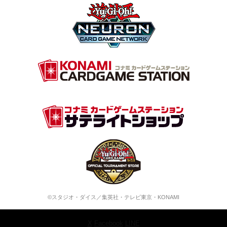
©スタジオ・ダイス／集英社・テレビ東京・KONAMI
X
Facebook
LINE