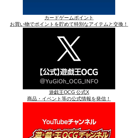
カードゲームポイント
お買い物でポイントを貯めて特別なアイテムと交換！
遊戯王OCG 公式X
商品・イベント等の公式情報を発信！