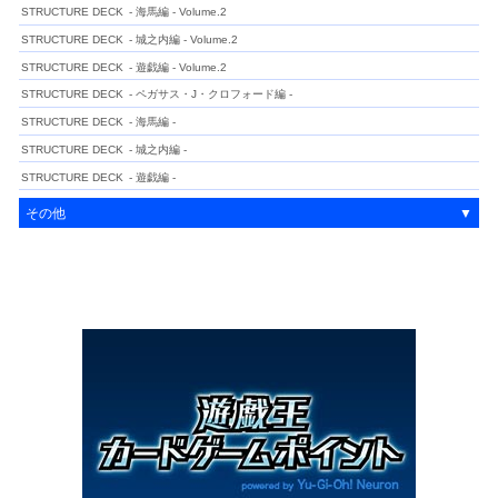
STRUCTURE DECK
- 海馬編 - Volume.2
STRUCTURE DECK
- 城之内編 - Volume.2
STRUCTURE DECK
- 遊戯編 - Volume.2
STRUCTURE DECK
- ペガサス・J・クロフォード編 -
STRUCTURE DECK
- 海馬編 -
STRUCTURE DECK
- 城之内編 -
STRUCTURE DECK
- 遊戯編 -
その他