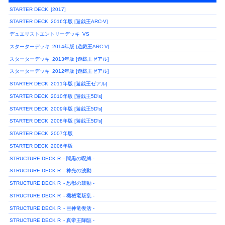
STARTER DECK
[2017]
STARTER DECK
2016年版 [遊戯王ARC-V]
デュエリストエントリーデッキ
VS
スターターデッキ
2014年版 [遊戯王ARC-V]
スターターデッキ
2013年版 [遊戯王ゼアル]
スターターデッキ
2012年版 [遊戯王ゼアル]
STARTER DECK
2011年版 [遊戯王ゼアル]
STARTER DECK
2010年版 [遊戯王5D's]
STARTER DECK
2009年版 [遊戯王5D's]
STARTER DECK
2008年版 [遊戯王5D's]
STARTER DECK
2007年版
STARTER DECK
2006年版
STRUCTURE DECK R
- 闇黒の呪縛 -
STRUCTURE DECK R
- 神光の波動 -
STRUCTURE DECK R
- 恐獣の鼓動 -
STRUCTURE DECK R
- 機械竜叛乱 -
STRUCTURE DECK R
- 巨神竜復活 -
STRUCTURE DECK R
- 真帝王降臨 -