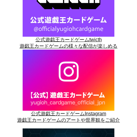
公式遊戯王カードゲームtwicth
遊戯王カードゲームの様々な配信が楽しめる
公式遊戯王カードゲームInstagram
遊戯王カードゲームのアートや世界観をご紹介