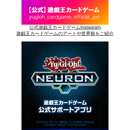
公式遊戯王カードゲームInstagram
遊戯王カードゲームのアートや世界観をご紹介