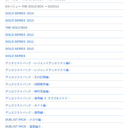
EXバリュー THE GOLD BOX
+ GS2013
GOLD SERIES
2014
GOLD SERIES
2013
THE GOLD BOX
GOLD SERIES
2012
GOLD SERIES
2011
GOLD SERIES
2010
GOLD SERIES
デュエリストパック
- レジェンドデュエリスト編2 -
デュエリストパック
- レジェンドデュエリスト編 -
デュエリストパック
- 王の記憶編 -
デュエリストパック
- 決闘都市編 -
デュエリストパック
- 神代兄妹編 -
デュエリストパック
- 遊馬編 ２ ゴゴゴ＆ドドド -
デュエリストパック
- カイト編 -
デュエリストパック
- 遊馬編 -
DUELIST PACK
- クロウ編 -
DUELIST PACK
- 遊星編３ -