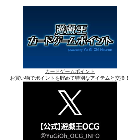
カードゲームポイント
お買い物でポイントを貯めて特別なアイテムと交換！