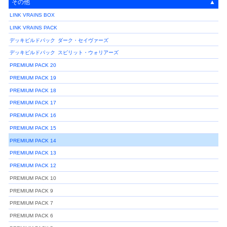
その他
LINK VRAINS BOX
LINK VRAINS PACK
デッキビルドパック
ダーク・セイヴァーズ
デッキビルドパック
スピリット・ウォリアーズ
PREMIUM PACK 20
PREMIUM PACK 19
PREMIUM PACK 18
PREMIUM PACK 17
PREMIUM PACK 16
PREMIUM PACK 15
PREMIUM PACK 14
PREMIUM PACK 13
PREMIUM PACK 12
PREMIUM PACK 10
PREMIUM PACK 9
PREMIUM PACK 7
PREMIUM PACK 6