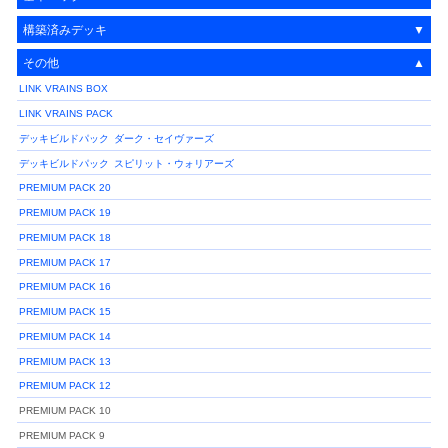
構築済みデッキ
その他
LINK VRAINS BOX
LINK VRAINS PACK
デッキビルドパック
ダーク・セイヴァーズ
デッキビルドパック
スピリット・ウォリアーズ
PREMIUM PACK 20
PREMIUM PACK 19
PREMIUM PACK 18
PREMIUM PACK 17
PREMIUM PACK 16
PREMIUM PACK 15
PREMIUM PACK 14
PREMIUM PACK 13
PREMIUM PACK 12
PREMIUM PACK 10
PREMIUM PACK 9