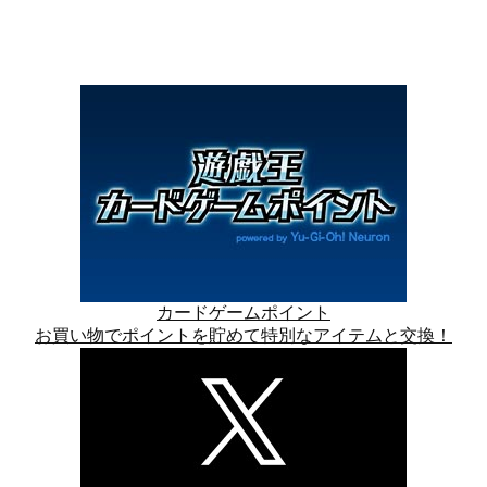
カードゲームポイント
お買い物でポイントを貯めて特別なアイテムと交換！