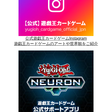
公式遊戯王カードゲームInstagram
遊戯王カードゲームのアートや世界観をご紹介