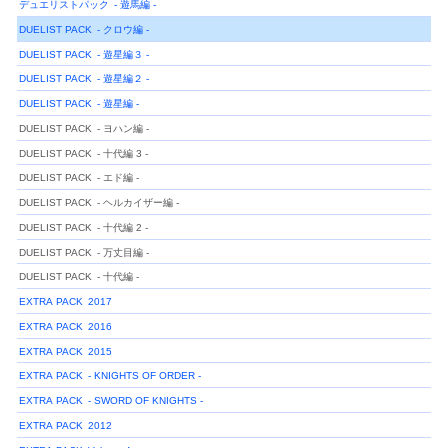
デュエリストパック
- 遊馬編 -
DUELIST PACK
- クロウ編 -
DUELIST PACK
- 遊星編３ -
DUELIST PACK
- 遊星編２ -
DUELIST PACK
- 遊星編 -
DUELIST PACK
- ヨハン編 -
DUELIST PACK
- 十代編 3 -
DUELIST PACK
- エド編 -
DUELIST PACK
- ヘルカイザー編 -
DUELIST PACK
- 十代編 2 -
DUELIST PACK
- 万丈目編 -
DUELIST PACK
- 十代編 -
EXTRA PACK
2017
EXTRA PACK
2016
EXTRA PACK
2015
EXTRA PACK
- KNIGHTS OF ORDER -
EXTRA PACK
- SWORD OF KNIGHTS -
EXTRA PACK
2012