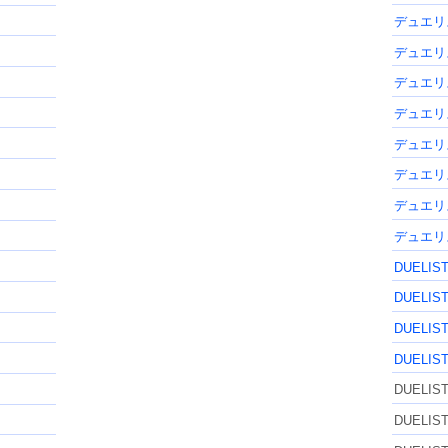
デュエリ
デュエリ
デュエリ
デュエリ
デュエリ
デュエリ
デュエリ
デュエリ
DUELIS
DUELIS
DUELIS
DUELIS
DUELIS
DUELIS