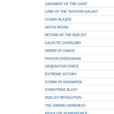
JUDGMENT OF THE LIGHT
LORD OF THE TACHYON GALAXY
COSMO BLAZER
ABYSS RISING
RETURN OF THE DUELIST
GALACTIC OVERLORD
ORDER OF CHAOS
PHOTON SHOCKWAVE
GENERATION FORCE
EXTREME VICTORY
STORM OF RAGNAROK
STARSTRIKE BLAST
DUELIST REVOLUTION
THE SHINING DARKNESS
ABSOLUTE POWERFORCE