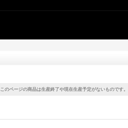
このページの商品は生産終了や現在生産予定がないものです。