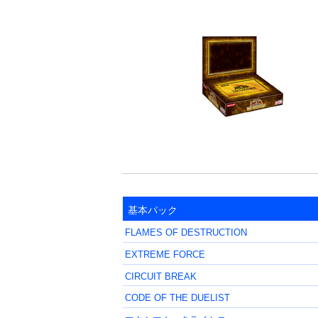
基本パック
FLAMES OF DESTRUCTION
EXTREME FORCE
CIRCUIT BREAK
CODE OF THE DUELIST