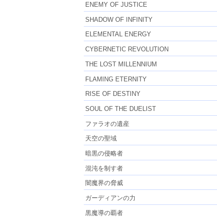
ENEMY OF JUSTICE
SHADOW OF INFINITY
ELEMENTAL ENERGY
CYBERNETIC REVOLUTION
THE LOST MILLENNIUM
FLAMING ETERNITY
RISE OF DESTINY
SOUL OF THE DUELIST
ファラオの遺産
天空の聖域
暗黒の侵略者
混沌を制す者
闇魔界の脅威
ガーディアンの力
黒魔導の覇者