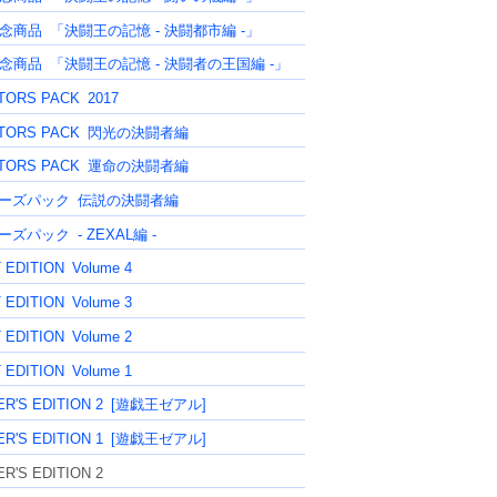
記念商品
「決闘王の記憶 - 決闘都市編 -」
記念商品
「決闘王の記憶 - 決闘者の王国編 -」
TORS PACK
2017
TORS PACK
閃光の決闘者編
TORS PACK
運命の決闘者編
ーズパック
伝説の決闘者編
ーズパック
- ZEXAL編 -
 EDITION
Volume 4
 EDITION
Volume 3
 EDITION
Volume 2
 EDITION
Volume 1
R'S EDITION 2
[遊戯王ゼアル]
R'S EDITION 1
[遊戯王ゼアル]
R'S EDITION 2