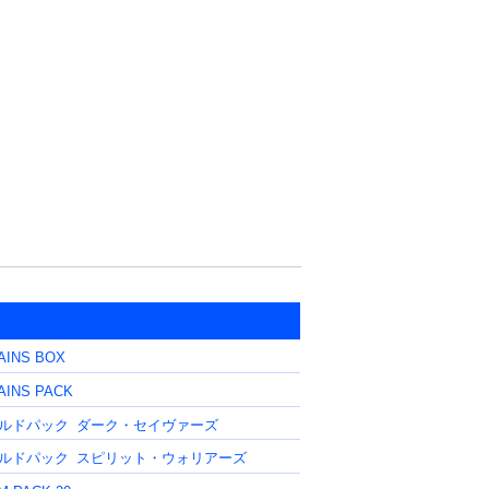
AINS BOX
AINS PACK
ルドパック
ダーク・セイヴァーズ
ルドパック
スピリット・ウォリアーズ