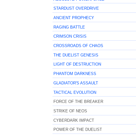
STARDUST OVERDRIVE
ANCIENT PROPHECY
RAGING BATTLE
CRIMSON CRISIS
CROSSROADS OF CHAOS
THE DUELIST GENESIS
LIGHT OF DESTRUCTION
PHANTOM DARKNESS
GLADIATOR'S ASSAULT
TACTICAL EVOLUTION
FORCE OF THE BREAKER
STRIKE OF NEOS
CYBERDARK IMPACT
POWER OF THE DUELIST