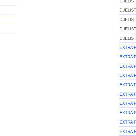
DUELIS
DUELIS
DUELIS
DUELIS
DUELIS
EXTRA 
EXTRA 
EXTRA 
EXTRA 
EXTRA 
EXTRA 
EXTRA 
EXTRA 
EXTRA 
EXTRA 