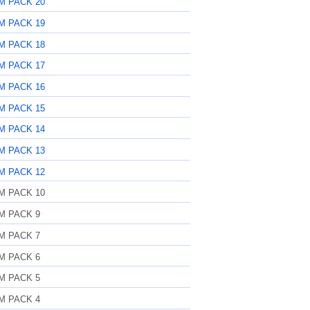
M PACK 20
M PACK 19
M PACK 18
M PACK 17
M PACK 16
M PACK 15
M PACK 14
M PACK 13
M PACK 12
M PACK 10
M PACK 9
M PACK 7
M PACK 6
M PACK 5
M PACK 4