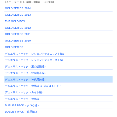
EXバリュー THE GOLD BOX
+ GS2013
GOLD SERIES
2014
GOLD SERIES
2013
THE GOLD BOX
GOLD SERIES
2012
GOLD SERIES
2011
GOLD SERIES
2010
GOLD SERIES
デュエリストパック
- レジェンドデュエリスト編2 -
デュエリストパック
- レジェンドデュエリスト編 -
デュエリストパック
- 王の記憶編 -
デュエリストパック
- 決闘都市編 -
デュエリストパック
- 神代兄妹編 -
デュエリストパック
- 遊馬編 ２ ゴゴゴ＆ドドド -
デュエリストパック
- カイト編 -
デュエリストパック
- 遊馬編 -
DUELIST PACK
- クロウ編 -
DUELIST PACK
- 遊星編３ -