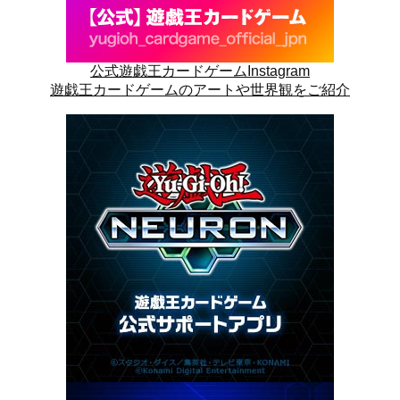
公式遊戯王カードゲームInstagram
遊戯王カードゲームのアートや世界観をご紹介