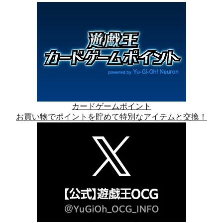
カードゲームポイント
お買い物でポイントを貯めて特別なアイテムと交換！