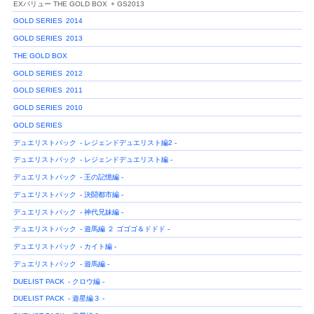
EXバリュー THE GOLD BOX
+ GS2013
GOLD SERIES
2014
GOLD SERIES
2013
THE GOLD BOX
GOLD SERIES
2012
GOLD SERIES
2011
GOLD SERIES
2010
GOLD SERIES
デュエリストパック
- レジェンドデュエリスト編2 -
デュエリストパック
- レジェンドデュエリスト編 -
デュエリストパック
- 王の記憶編 -
デュエリストパック
- 決闘都市編 -
デュエリストパック
- 神代兄妹編 -
デュエリストパック
- 遊馬編 ２ ゴゴゴ＆ドドド -
デュエリストパック
- カイト編 -
デュエリストパック
- 遊馬編 -
DUELIST PACK
- クロウ編 -
DUELIST PACK
- 遊星編３ -