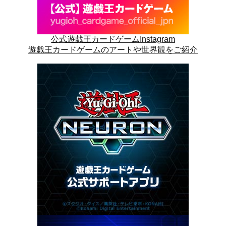
公式遊戯王カードゲームInstagram
遊戯王カードゲームのアートや世界観をご紹介