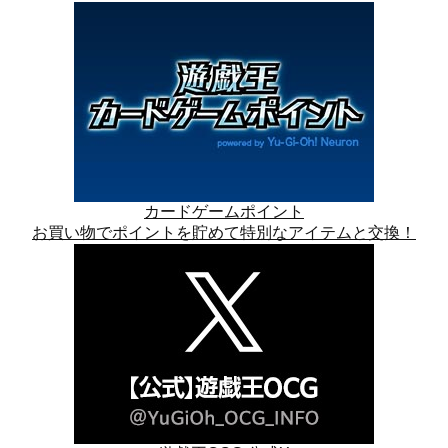
カードゲームポイント
お買い物でポイントを貯めて特別なアイテムと交換！