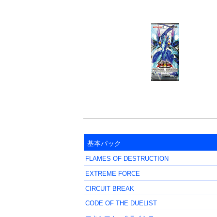
基本パック
FLAMES OF DESTRUCTION
EXTREME FORCE
CIRCUIT BREAK
CODE OF THE DUELIST