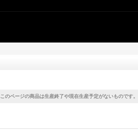
このページの商品は生産終了や現在生産予定がないものです。