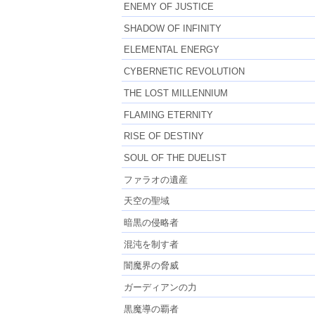
ENEMY OF JUSTICE
SHADOW OF INFINITY
ELEMENTAL ENERGY
CYBERNETIC REVOLUTION
THE LOST MILLENNIUM
FLAMING ETERNITY
RISE OF DESTINY
SOUL OF THE DUELIST
ファラオの遺産
天空の聖域
暗黒の侵略者
混沌を制す者
闇魔界の脅威
ガーディアンの力
黒魔導の覇者