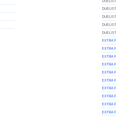
DUELIS
DUELIS
DUELIS
DUELIS
DUELIS
EXTRA 
EXTRA 
EXTRA 
EXTRA 
EXTRA 
EXTRA 
EXTRA 
EXTRA 
EXTRA 
EXTRA 