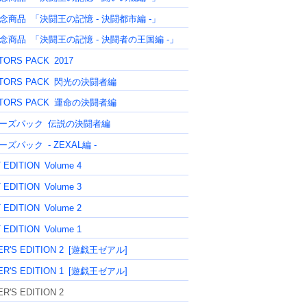
記念商品
「決闘王の記憶 - 決闘都市編 -」
記念商品
「決闘王の記憶 - 決闘者の王国編 -」
TORS PACK
2017
TORS PACK
閃光の決闘者編
TORS PACK
運命の決闘者編
ーズパック
伝説の決闘者編
ーズパック
- ZEXAL編 -
 EDITION
Volume 4
 EDITION
Volume 3
 EDITION
Volume 2
 EDITION
Volume 1
R'S EDITION 2
[遊戯王ゼアル]
R'S EDITION 1
[遊戯王ゼアル]
R'S EDITION 2