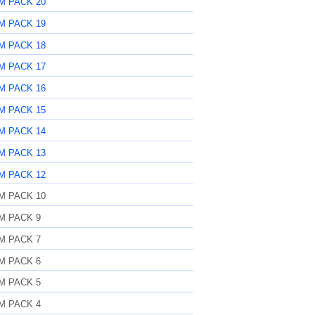
M PACK 20
M PACK 19
M PACK 18
M PACK 17
M PACK 16
M PACK 15
M PACK 14
M PACK 13
M PACK 12
M PACK 10
M PACK 9
M PACK 7
M PACK 6
M PACK 5
M PACK 4