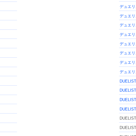
デュエリ
デュエリ
デュエリ
デュエリ
デュエリ
デュエリ
デュエリ
デュエリ
DUELIS
DUELIS
DUELIS
DUELIS
DUELIS
DUELIS