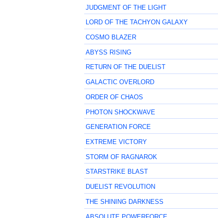
JUDGMENT OF THE LIGHT
LORD OF THE TACHYON GALAXY
COSMO BLAZER
ABYSS RISING
RETURN OF THE DUELIST
GALACTIC OVERLORD
ORDER OF CHAOS
PHOTON SHOCKWAVE
GENERATION FORCE
EXTREME VICTORY
STORM OF RAGNAROK
STARSTRIKE BLAST
DUELIST REVOLUTION
THE SHINING DARKNESS
ABSOLUTE POWERFORCE