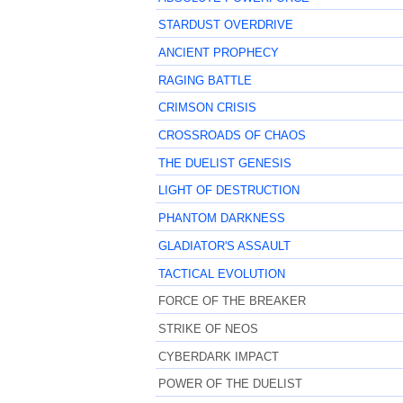
STARDUST OVERDRIVE
ANCIENT PROPHECY
RAGING BATTLE
CRIMSON CRISIS
CROSSROADS OF CHAOS
THE DUELIST GENESIS
LIGHT OF DESTRUCTION
PHANTOM DARKNESS
GLADIATOR'S ASSAULT
TACTICAL EVOLUTION
FORCE OF THE BREAKER
STRIKE OF NEOS
CYBERDARK IMPACT
POWER OF THE DUELIST