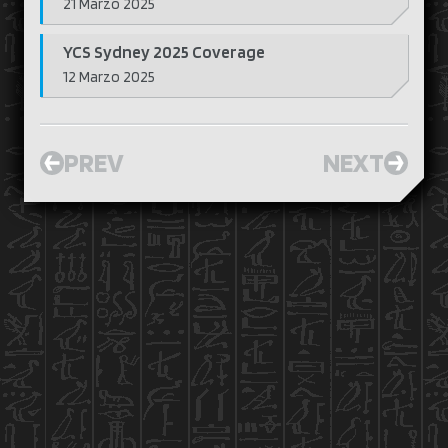
21 Marzo 2025
YCS Sydney 2025 Coverage
12 Marzo 2025
PREV
NEXT