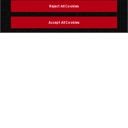
Reject All Cookies
Accept All Cookies
Social Media
Find a Store