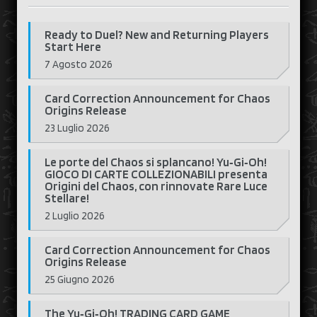
Ready to Duel? New and Returning Players
Start Here
7 Agosto 2026
Card Correction Announcement for Chaos
Origins Release
23 Luglio 2026
Le porte del Chaos si splancano! Yu‑Gi‑Oh!
GIOCO DI CARTE COLLEZIONABILI presenta
Origini del Chaos, con rinnovate Rare Luce
Stellare!
2 Luglio 2026
Card Correction Announcement for Chaos
Origins Release
25 Giugno 2026
The Yu‑Gi‑Oh! TRADING CARD GAME