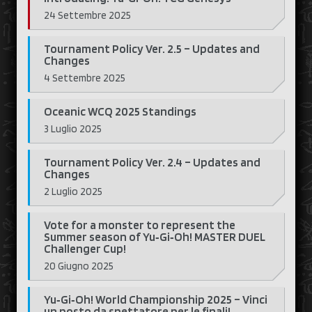
24 Settembre 2025
Tournament Policy Ver. 2.5 – Updates and
Changes
4 Settembre 2025
Oceanic WCQ 2025 Standings
3 Luglio 2025
Tournament Policy Ver. 2.4 – Updates and
Changes
2 Luglio 2025
Vote for a monster to represent the
Summer season of Yu‑Gi‑Oh! MASTER DUEL
Challenger Cup!
20 Giugno 2025
Yu‑Gi‑Oh! World Championship 2025 – Vinci
un posto da spettatore per le finali!