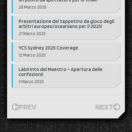
28 Marzo 2025
Presentazione del tappetino da gioco degli
arbitri europeo/oceaniano per il 2025!
21 Marzo 2025
YCS Sydney 2025 Coverage
12 Marzo 2025
Labirinto del Maestro – Apertura delle
confezioni!
3 Marzo 2025
PREV
NEXT