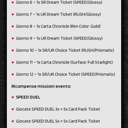
Giorno 6 – 1x SR Dream Ticket (SPEED/Glossy)
Giorno 7 – 1x UR Dream Ticket (RUSH/Glossy)
Giorno 8 – 1x Carta Chronicle (Rim Color: Gold)
Giorno 9 – 1x UR Dream Ticket (SPEED/Glossy)
Giorno 10 – 1x SR/UR Choice Ticket (RUSH/Prismatic)
Giorno 11 – 1x Carta Chronicle (Surface: Full Starlight)
Giorno 12 – 1x SR/UR Choice Ticket (SPEED/Prismatic)
Ricompense missioni evento
:
SPEED DUEL
Giocate SPEED DUEL 3x = 5x Card Pack Ticket
Giocate SPEED DUEL 5x = 5x Card Pack Ticket