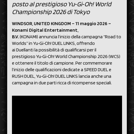
posto al prestigioso Yu‑Gi‑Oh! World
Championship 2026 di Tokyo
WINDSOR, UNITED KINGDOM – 11 maggio 2026 –
Konami Digital Entertainment,
B.V.
(KONAMI) annuncia l’inizio della campagna “Road to
Worlds” in Yu‑Gi‑Oh! DUEL LINKS, offrendo
ai Duellanti la possibilità di qualificarsi per il
prestigioso Yu‑Gi‑Oh! World Championship 2026 (WCS)
e ottenere il titolo di campione. Per commemorare
l’inizio delle qualificazioni dedicate a SPEED DUEL e
RUSH DUEL, Yu‑Gi‑Oh! DUEL LINKS lancia anche una
campagna in due parti ricca di ricompense speciali.