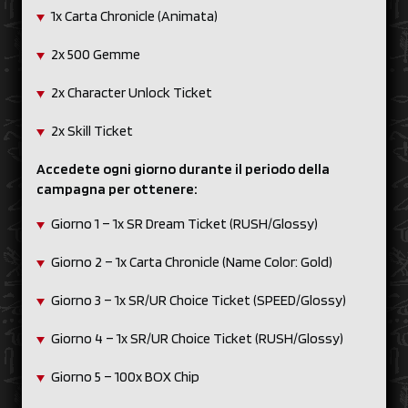
1x Carta Chronicle (Animata)
2x 500 Gemme
2x Character Unlock Ticket
2x Skill Ticket
Accedete ogni giorno durante il periodo della
campagna per ottenere:
Giorno 1 – 1x SR Dream Ticket (RUSH/Glossy)
Giorno 2 – 1x Carta Chronicle (Name Color: Gold)
Giorno 3 – 1x SR/UR Choice Ticket (SPEED/Glossy)
Giorno 4 – 1x SR/UR Choice Ticket (RUSH/Glossy)
Giorno 5 – 100x BOX Chip