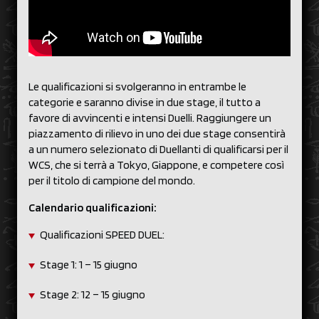
Le qualificazioni si svolgeranno in entrambe le
categorie e saranno divise in due stage, il tutto a
favore di avvincenti e intensi Duelli. Raggiungere un
piazzamento di rilievo in uno dei due stage consentirà
a un numero selezionato di Duellanti di qualificarsi per il
WCS, che si terrà a Tokyo, Giappone, e competere così
per il titolo di campione del mondo.
Calendario qualificazioni:
Qualificazioni SPEED DUEL:
Stage 1: 1 – 15 giugno
Stage 2: 12 – 15 giugno