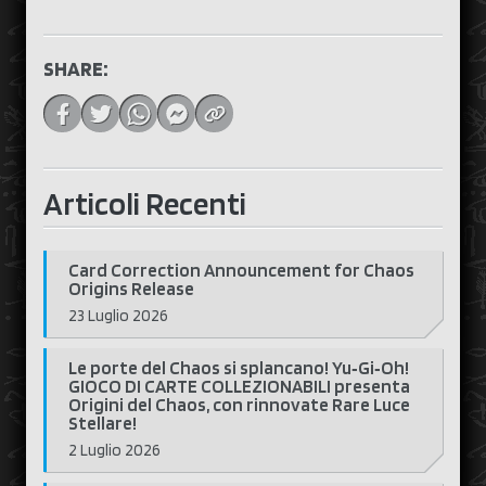
SHARE:
Articoli Recenti
Card Correction Announcement for Chaos
Origins Release
23 Luglio 2026
Le porte del Chaos si splancano! Yu‑Gi‑Oh!
GIOCO DI CARTE COLLEZIONABILI presenta
Origini del Chaos, con rinnovate Rare Luce
Stellare!
2 Luglio 2026