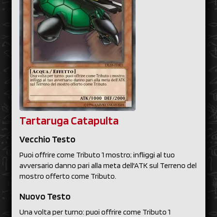
Tartaruga Catapulta
Vecchio Testo
Puoi offrire come Tributo 1 mostro; infliggi al tuo
avversario danno pari alla meta dell'ATK sul Terreno del
mostro offerto come Tributo.
Nuovo Testo
Una volta per turno: puoi offrire come Tributo 1