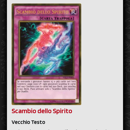
Scambio dello Spirito
Vecchio Testo