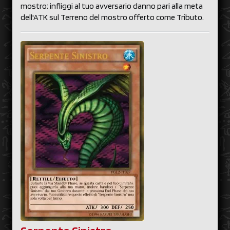
mostro; infliggi al tuo avversario danno pari alla meta
dell'ATK sul Terreno del mostro offerto come Tributo.