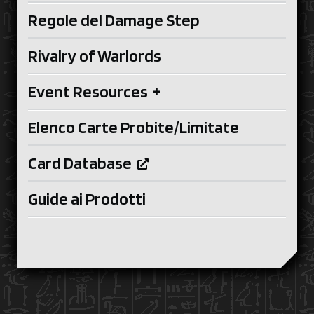
Regole del Damage Step
Rivalry of Warlords
Event Resources
+
Elenco Carte Probite/Limitate
Card Database
Guide ai Prodotti