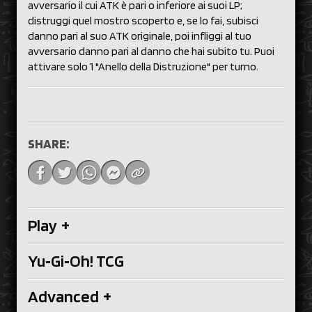
avversario il cui ATK è pari o inferiore ai suoi LP;
distruggi quel mostro scoperto e, se lo fai, subisci
danno pari al suo ATK originale, poi infliggi al tuo
avversario danno pari al danno che hai subito tu. Puoi
attivare solo 1 "Anello della Distruzione" per turno.
SHARE:
Play
+
Yu‑Gi‑Oh! TCG
Advanced
+