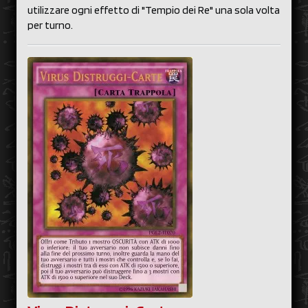
utilizzare ogni effetto di "Tempio dei Re" una sola volta
per turno.