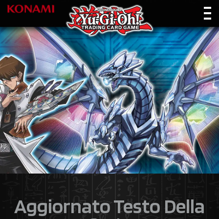
Aggiornato Testo Della