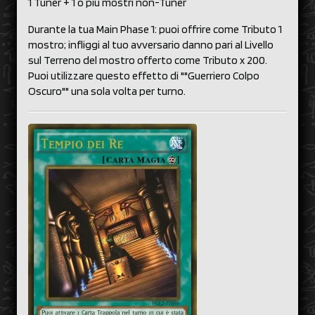
1 Tuner + 1 o più mostri non-Tuner
Durante la tua Main Phase 1: puoi offrire come Tributo 1
mostro; infliggi al tuo avversario danno pari al Livello
sul Terreno del mostro offerto come Tributo x 200.
Puoi utilizzare questo effetto di ""Guerriero Colpo
Oscuro"" una sola volta per turno.