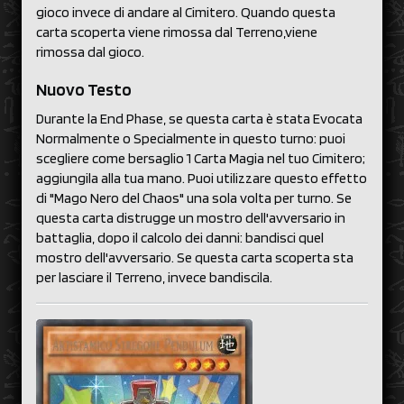
gioco invece di andare al Cimitero. Quando questa
carta scoperta viene rimossa dal Terreno,viene
rimossa dal gioco.
Nuovo Testo
Durante la End Phase, se questa carta è stata Evocata
Normalmente o Specialmente in questo turno: puoi
scegliere come bersaglio 1 Carta Magia nel tuo Cimitero;
aggiungila alla tua mano. Puoi utilizzare questo effetto
di "Mago Nero del Chaos" una sola volta per turno. Se
questa carta distrugge un mostro dell'avversario in
battaglia, dopo il calcolo dei danni: bandisci quel
mostro dell'avversario. Se questa carta scoperta sta
per lasciare il Terreno, invece bandiscila.