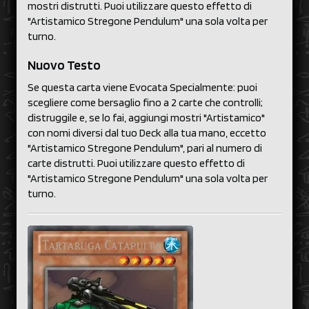
mostri distrutti. Puoi utilizzare questo effetto di
"Artistamico Stregone Pendulum" una sola volta per
turno.
Nuovo Testo
Se questa carta viene Evocata Specialmente: puoi
scegliere come bersaglio fino a 2 carte che controlli;
distruggile e, se lo fai, aggiungi mostri "Artistamico"
con nomi diversi dal tuo Deck alla tua mano, eccetto
"Artistamico Stregone Pendulum", pari al numero di
carte distrutti. Puoi utilizzare questo effetto di
"Artistamico Stregone Pendulum" una sola volta per
turno.