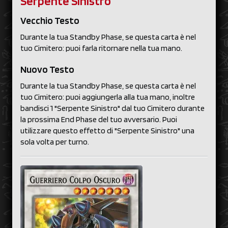
Serpente Sinistro
Vecchio Testo
Durante la tua Standby Phase, se questa carta è nel
tuo Cimitero: puoi farla ritornare nella tua mano.
Nuovo Testo
Durante la tua Standby Phase, se questa carta è nel
tuo Cimitero: puoi aggiungerla alla tua mano, inoltre
bandisci 1 "Serpente Sinistro" dal tuo Cimitero durante
la prossima End Phase del tuo avversario. Puoi
utilizzare questo effetto di "Serpente Sinistro" una
sola volta per turno.