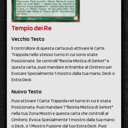
Tempio dei Re
Vecchio Testo
Il controllore di questa carta può attivare le Carte
Trappola nello stesso turno in cui sono state
Posizionate. Se controlli "Bestia Mistica di Serket" e
questa carta, puoi mandare entrambe al Cimitero per
Evocare Specialmente 1 mostro dalla tua mano, Deck o
Extra Deck.
Nuovo Testo
Puoi attivare 1 Carta Trappola nel turno in cui è stata
Posizionata. Puoi mandare 1 "Bestia Mistica di Serket"
nella tua Zona Mostri e questa carta che controlli al
Cimitero; Evoca Specialmente 1 mostro dalla tua mano
o Deck, o 1 Mostro Fusione dal tuo Extra Deck. Puoi