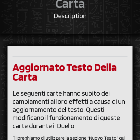
Carta
Description
Aggiornato Testo Della
Carta
Le seguenti carte hanno subito dei
cambiamenti ai loro effetti a causa di un
aggiornamento del testo. Questi
modificano il funzionamento di queste
carte durante il Duello.
Ti preghiamo di utilizzare la sezione “Nuovo Testo” qui