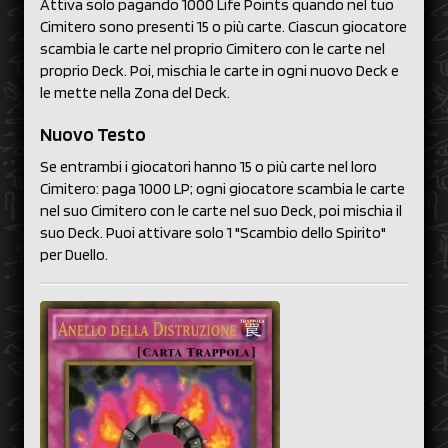
Attiva solo pagando 1000 Life Points quando nel tuo
Cimitero sono presenti 15 o più carte. Ciascun giocatore
scambia le carte nel proprio Cimitero con le carte nel
proprio Deck. Poi, mischia le carte in ogni nuovo Deck e
le mette nella Zona del Deck.
Nuovo Testo
Se entrambi i giocatori hanno 15 o più carte nel loro
Cimitero: paga 1000 LP; ogni giocatore scambia le carte
nel suo Cimitero con le carte nel suo Deck, poi mischia il
suo Deck. Puoi attivare solo 1 "Scambio dello Spirito"
per Duello.