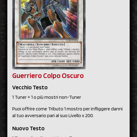
Guerriero Colpo Oscuro
Vecchio Testo
1 Tuner + 1 o più mostri non-Tuner
Puoi offrire come Tributo 1 mostro per infliggere danni
al tuo avversario pari al suo Livello x 200.
Nuovo Testo