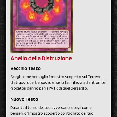
Anello della Distruzione
Vecchio Testo
Scegli come bersaglio 1 mostro scoperto sul Terreno;
distruggi quel bersaglio e, se lo fai, infliggi ad entrambi i
giocatori danno pari all'ATK di quel bersaglio.
Nuovo Testo
Durante il turno del tuo avversario: scegli come
bersaglio 1 mostro scoperto controllato dal tuo