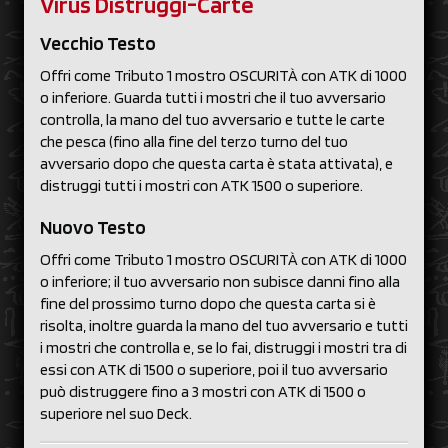
Virus Distruggi-Carte
Vecchio Testo
Offri come Tributo 1 mostro OSCURITÀ con ATK di 1000
o inferiore. Guarda tutti i mostri che il tuo avversario
controlla, la mano del tuo avversario e tutte le carte
che pesca (fino alla fine del terzo turno del tuo
avversario dopo che questa carta è stata attivata), e
distruggi tutti i mostri con ATK 1500 o superiore.
Nuovo Testo
Offri come Tributo 1 mostro OSCURITÀ con ATK di 1000
o inferiore; il tuo avversario non subisce danni fino alla
fine del prossimo turno dopo che questa carta si è
risolta, inoltre guarda la mano del tuo avversario e tutti
i mostri che controlla e, se lo fai, distruggi i mostri tra di
essi con ATK di 1500 o superiore, poi il tuo avversario
può distruggere fino a 3 mostri con ATK di 1500 o
superiore nel suo Deck.