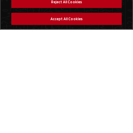
Reject All Cookies
Accept All Cookies
Social Media
Trouver un magasin