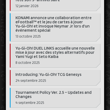
12 janvier 2026
KONAMI annonce une collaboration entre
eFootball™ et le jeu de cartes à jouer
Yu‑Gi‑Oh! et invoque Neymar Jr lors d’un
événement spécial
13 octobre 2025
Yu‑Gi‑Oh! DUEL LINKS accueille une nouvelle
mise à jour avec des styles alternatifs pour
Yami Yugi et Seto Kaiba
8 octobre 2025
Introducing: Yu‑Gi‑Oh! TCG Genesys
24 septembre 2025
Tournament Policy Ver. 2.5 – Updates and
Changes
4 septembre 2025