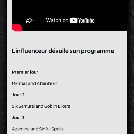
L’influenceur dévoile son programme
Premier jour
Mermail and Atlantean
Jour 2
Six Samurai and Goblin Bikers
Jour 3
Azamina and Sinful Spoils