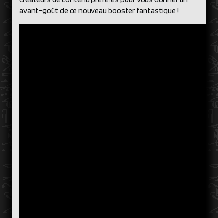
avant-goût de ce nouveau booster fantastique !