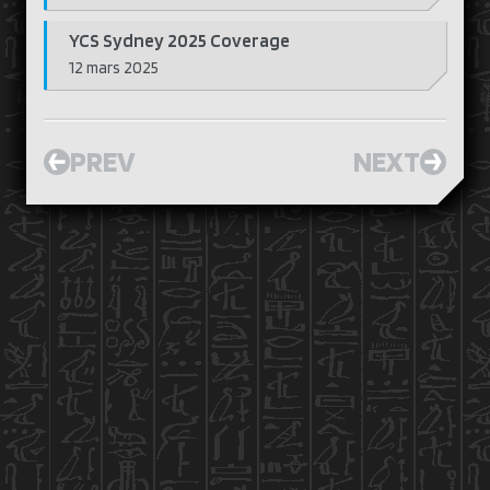
YCS Sydney 2025 Coverage
12 mars 2025
PREV
NEXT