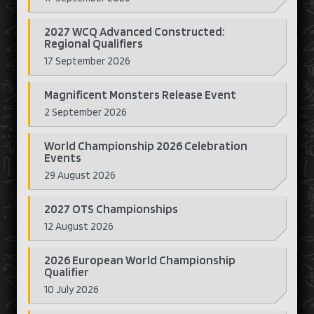
2027 WCQ Advanced Constructed:
Regional Qualifiers
17 September 2026
Magnificent Monsters Release Event
2 September 2026
World Championship 2026 Celebration
Events
29 August 2026
2027 OTS Championships
12 August 2026
2026 European World Championship
Qualifier
10 July 2026