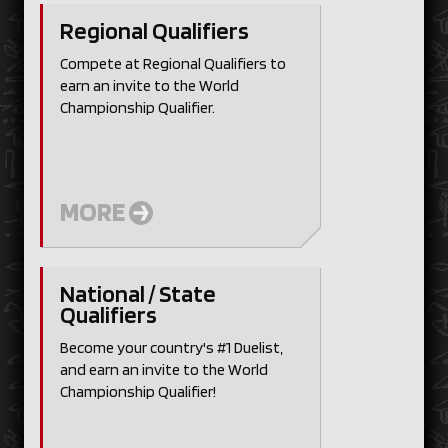
Regional Qualifiers
Compete at Regional Qualifiers to
earn an invite to the World
Championship Qualifier.
MORE
National / State
Qualifiers
Become your country's #1 Duelist,
and earn an invite to the World
Championship Qualifier!