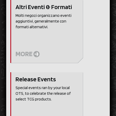
Altri Eventi & Formati
Molti negozi organizzano eventi
aggiuntivi, generalmente con
formati alternativi.
MORE
Release Events
Special events ran by your local
OTS, to celebrate the release of
select TCG products.