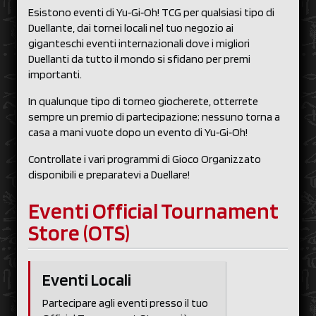
Esistono eventi di Yu‑Gi‑Oh! TCG per qualsiasi tipo di
Duellante, dai tornei locali nel tuo negozio ai
giganteschi eventi internazionali dove i migliori
Duellanti da tutto il mondo si sfidano per premi
importanti.
In qualunque tipo di torneo giocherete, otterrete
sempre un premio di partecipazione; nessuno torna a
casa a mani vuote dopo un evento di Yu‑Gi‑Oh!
Controllate i vari programmi di Gioco Organizzato
disponibili e preparatevi a Duellare!
Eventi Official Tournament
Store (OTS)
Eventi Locali
Partecipare agli eventi presso il tuo