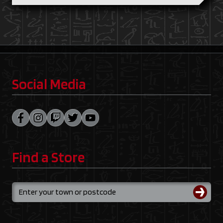
Social Media
Find a Store