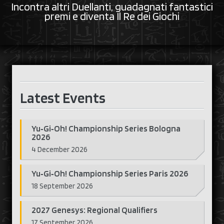
Incontra altri Duellanti, guadagnati fantastici
premi e diventa Il Re dei Giochi
Latest Events
Yu‑Gi‑Oh! Championship Series Bologna
2026
4 December 2026
Yu‑Gi‑Oh! Championship Series Paris 2026
18 September 2026
2027 Genesys: Regional Qualifiers
17 September 2026