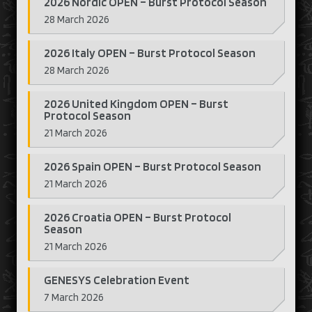
2026 Nordic OPEN – Burst Protocol Season
28 March 2026
2026 Italy OPEN – Burst Protocol Season
28 March 2026
2026 United Kingdom OPEN – Burst
Protocol Season
21 March 2026
2026 Spain OPEN – Burst Protocol Season
21 March 2026
2026 Croatia OPEN – Burst Protocol
Season
21 March 2026
GENESYS Celebration Event
7 March 2026