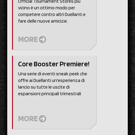
Official Tournament Stores più
vicino è un ottimo modo per
competere contro altri Duellanti e
fare delle nuove amicizie.
MORE
Core Booster Premiere!
Una serie di eventi sneak peek che
offre ai Duellanti un'esperienza di
lancio su tutte le uscite di
espansioni principali trimestrali
MORE