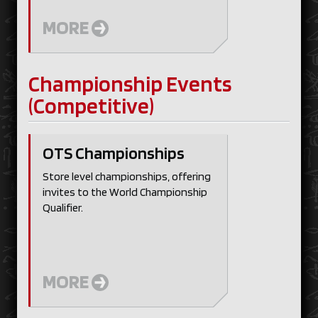
MORE
Championship Events
(Competitive)
OTS Championships
Store level championships, offering
invites to the World Championship
Qualifier.
MORE