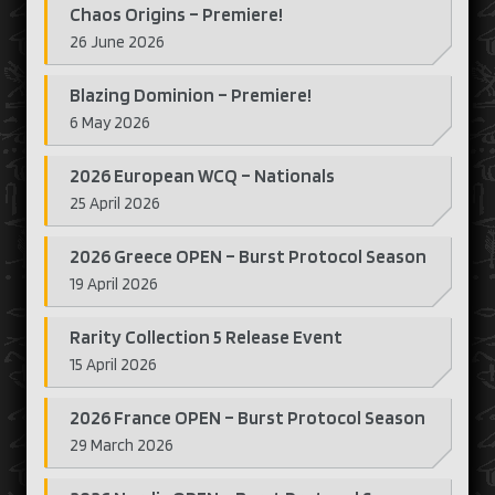
Chaos Origins – Premiere!
26 June 2026
Blazing Dominion – Premiere!
6 May 2026
2026 European WCQ – Nationals
25 April 2026
2026 Greece OPEN – Burst Protocol Season
19 April 2026
Rarity Collection 5 Release Event
15 April 2026
2026 France OPEN – Burst Protocol Season
29 March 2026