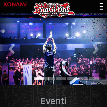
Eventi