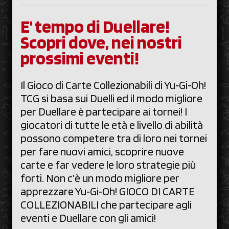
E' tempo di Duellare!
Scopri dove, nei nostri
prossimi eventi!
Il Gioco di Carte Collezionabili di Yu‑Gi‑Oh!
TCG si basa sui Duelli ed il modo migliore
per Duellare è partecipare ai tornei! I
giocatori di tutte le età e livello di abilità
possono competere tra di loro nei tornei
per fare nuovi amici, scoprire nuove
carte e far vedere le loro strategie più
forti. Non c’è un modo migliore per
apprezzare Yu‑Gi‑Oh! GIOCO DI CARTE
COLLEZIONABILI che partecipare agli
eventi e Duellare con gli amici!