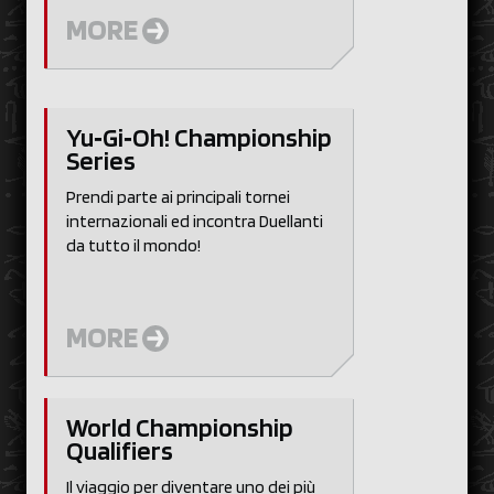
MORE
Yu‑Gi‑Oh! Championship
Series
Prendi parte ai principali tornei
internazionali ed incontra Duellanti
da tutto il mondo!
MORE
World Championship
Qualifiers
Il viaggio per diventare uno dei più