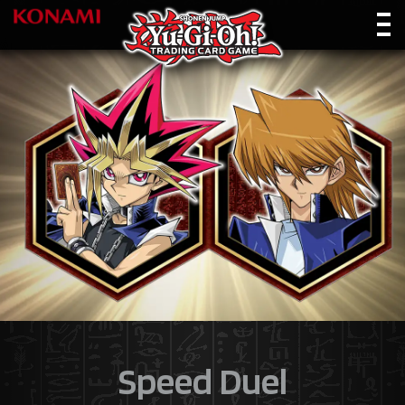
Speed Duel