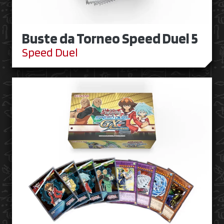
Buste da Torneo Speed Duel 5
Speed Duel