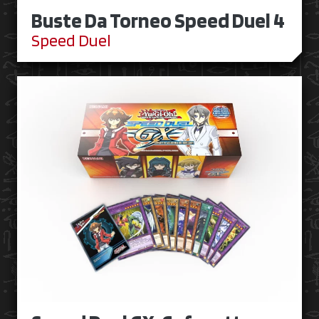
Buste Da Torneo Speed Duel 4
Speed Duel