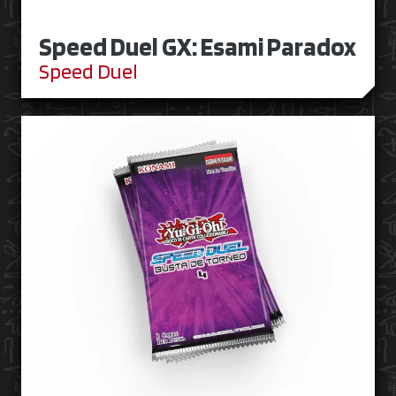
Speed Duel GX: Esami Paradox
Speed Duel