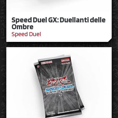
Speed Duel GX: Duellanti delle
Ombre
Speed Duel