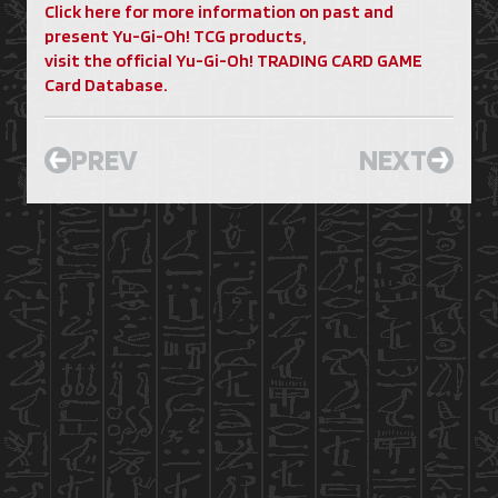
Click here for more information on past and
present Yu-Gi-Oh! TCG products,
visit the official Yu-Gi-Oh! TRADING CARD GAME
Card Database.
PREV
NEXT