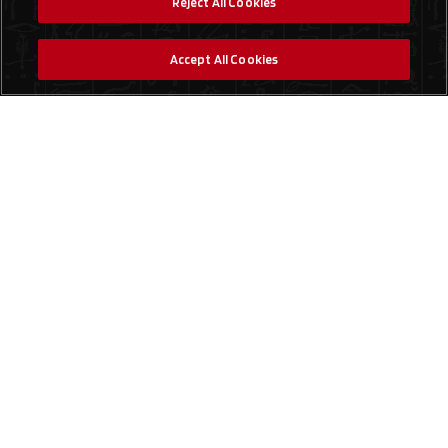
Reject All Cookies
Accept All Cookies
Social Media
Find a Store