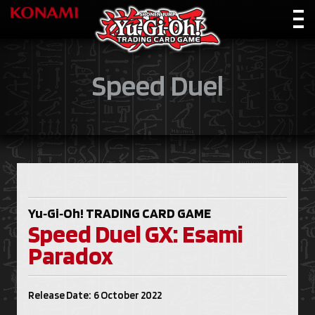
Speed Duel
Yu‑Gi‑Oh!
TRADING CARD GAME
Speed Duel GX: Esami
Paradox
Release Date: 6 October 2022