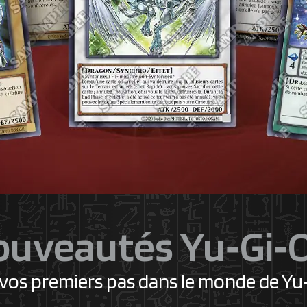
uveautés Yu‑Gi‑
 vos premiers pas dans le monde de Yu