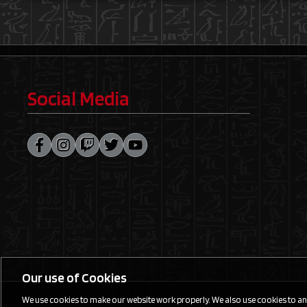
Social Media
Our use of Cookies
We use cookies to make our website work properly. We also use cookies to anal