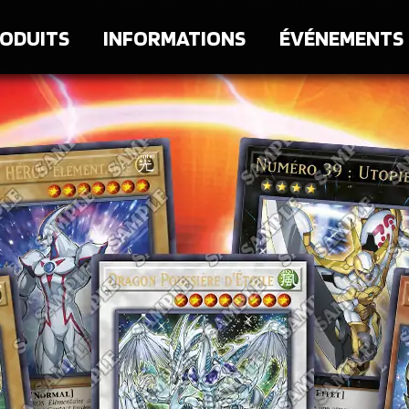
ODUITS
INFORMATIONS
ÉVÉNEMENTS