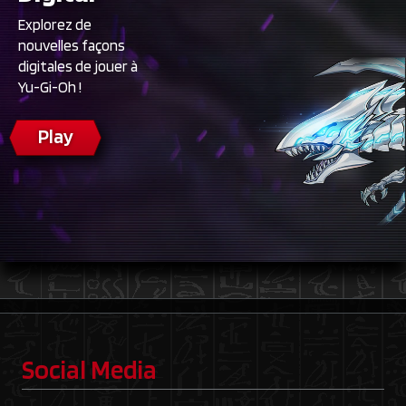
Explorez de
nouvelles façons
digitales de jouer à
Yu-Gi-Oh !
Play
Social Media