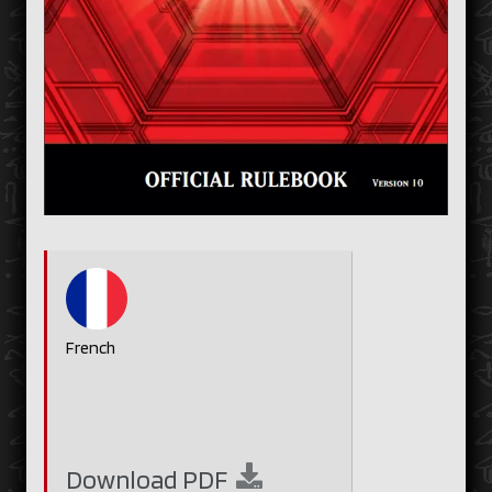
French
Download
PDF