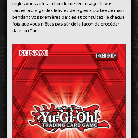
règles vous aidera à faire le meilleur usage de vos
cartes, alors gardez le livret de règles à portée de main
pendant vos premières parties et consultez-le chaque
fois que vous n'êtes pas sûr de la façon de procéder
dans un Duel.