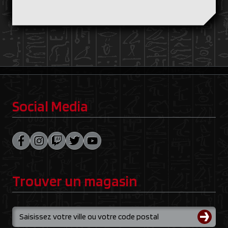
Social Media
Trouver un magasin