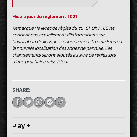
Mise à jour du règlement 2021
Remarque : le livret de règles du Yu-Gi-Oh ! TCG ne
contient pas actuellement d'informations sur
l'invocation de liens, les zones de monstres de liens ou
la nouvelle localisation des zones de pendule. Ces
changements seront ajoutés au livre de règles lors
d'une prochaine mise à jour.
SHARE:
Play
+