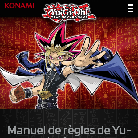
Manuel de règles de Yu-