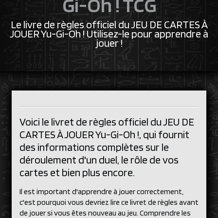
Gi-Oh ! TCG
Le livre de règles officiel du JEU DE CARTES À
JOUER Yu-Gi-Oh ! Utilisez-le pour apprendre à
jouer !
Voici le livret de règles officiel du JEU DE
CARTES À JOUER Yu-Gi-Oh !, qui fournit
des informations complètes sur le
déroulement d'un duel, le rôle de vos
cartes et bien plus encore.
Il est important d'apprendre à jouer correctement,
c'est pourquoi vous devriez lire ce livret de règles avant
de jouer si vous êtes nouveau au jeu. Comprendre les