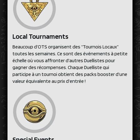
Local Tournaments
Beaucoup d’OTS organisent des “Tournois Locaux”
toutes les semaines. Ce sont des événements à petite
échelle où vous affronter d’autres Duellistes pour
gagner des récompenses. Chaque Duelliste qui
participe à un tournoi obtient des packs booster d’une
valeur équivalente au prix d’entrée !
Special Events