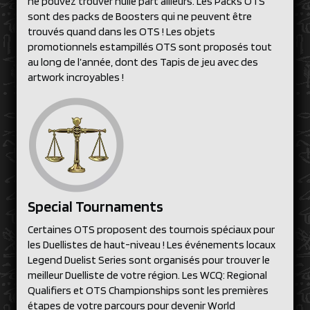
ne pouvez trouver nulle part ailleurs. Les Packs OTS
sont des packs de Boosters qui ne peuvent être
trouvés quand dans les OTS ! Les objets
promotionnels estampillés OTS sont proposés tout
au long de l’année, dont des Tapis de jeu avec des
artwork incroyables !
Special Tournaments
Certaines OTS proposent des tournois spéciaux pour
les Duellistes de haut-niveau ! Les événements locaux
Legend Duelist Series sont organisés pour trouver le
meilleur Duelliste de votre région. Les WCQ: Regional
Qualifiers et OTS Championships sont les premières
étapes de votre parcours pour devenir World