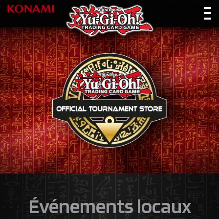
Événements locaux