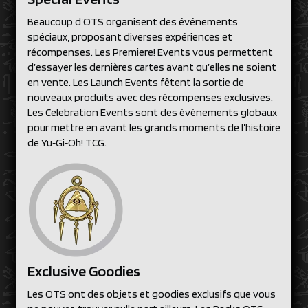
Beaucoup d’OTS organisent des événements
spéciaux, proposant diverses expériences et
récompenses. Les Premiere! Events vous permettent
d’essayer les dernières cartes avant qu’elles ne soient
en vente. Les Launch Events fêtent la sortie de
nouveaux produits avec des récompenses exclusives.
Les Celebration Events sont des événements globaux
pour mettre en avant les grands moments de l’histoire
de Yu‑Gi‑Oh! TCG.
Exclusive Goodies
Les OTS ont des objets et goodies exclusifs que vous