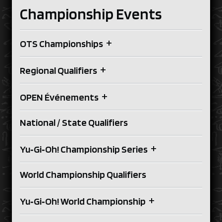
Championship Events
+
OTS Championships
+
Regional Qualifiers
+
OPEN Événements
National / State Qualifiers
+
Yu‑Gi‑Oh! Championship Series
World Championship Qualifiers
+
Yu‑Gi‑Oh! World Championship