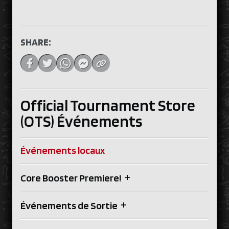
SHARE:
Official Tournament Store
(OTS) Événements
Événements locaux
+
Core Booster Premiere!
+
Événements de Sortie