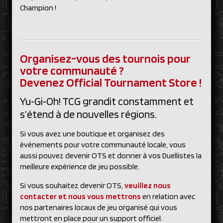
Champion !
Organisez-vous des tournois pour
votre communauté ?
Devenez Official Tournament Store !
Yu‑Gi‑Oh! TCG grandit constamment et
s’étend à de nouvelles régions.
Si vous avez une boutique et organisez des
événements pour votre communauté locale, vous
aussi pouvez devenir OTS et donner à vos Duellistes la
meilleure expérience de jeu possible.
Si vous souhaitez devenir OTS,
veuillez nous
contacter et nous vous mettrons
en relation avec
nos partenaires locaux de jeu organisé qui vous
mettront en place pour un support officiel.