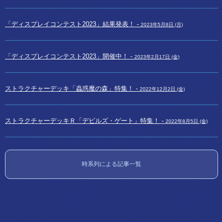
「ディスプレイコンテスト2023」結果発表！ -
2023年5月8日 (月)
「ディスプレイコンテスト2023」開催中！ -
2023年2月17日 (金)
ストラクチャーデッキ「蟲惑魔の森」特集！ -
2022年12月2日 (金)
ストラクチャーデッキＲ「デビルズ・ゲート」特集！ -
2022年8月5日 (金)
時系列による記事一覧