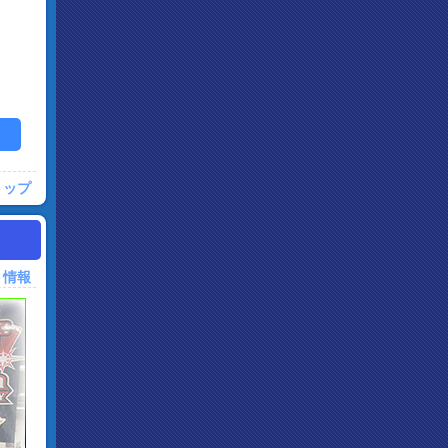
トップ
ト情報