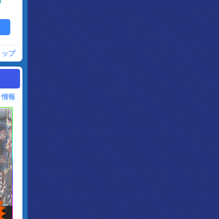
トップ
ト情報