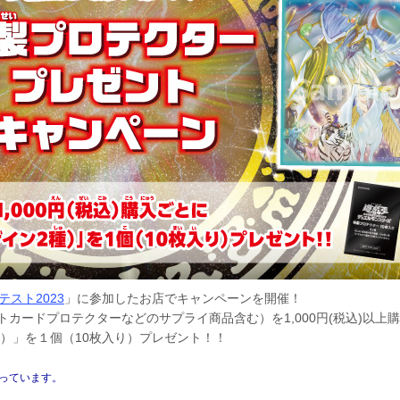
スト2023
」に参加したお店でキャンペーンを開催！
カードプロテクターなどのサプライ商品含む）を1,000円(税込)以上
）」を１個（10枚入り）プレゼント！！
入っています。