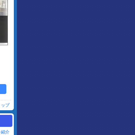
トップ
キ紹介