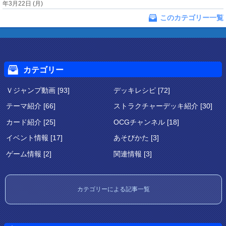
年3月22日 (月)
このカテゴリー一覧
カテゴリー
Ｖジャンプ動画 [93]
デッキレシピ [72]
テーマ紹介 [66]
ストラクチャーデッキ紹介 [30]
カード紹介 [25]
OCGチャンネル [18]
イベント情報 [17]
あそびかた [3]
ゲーム情報 [2]
関連情報 [3]
カテゴリーによる記事一覧