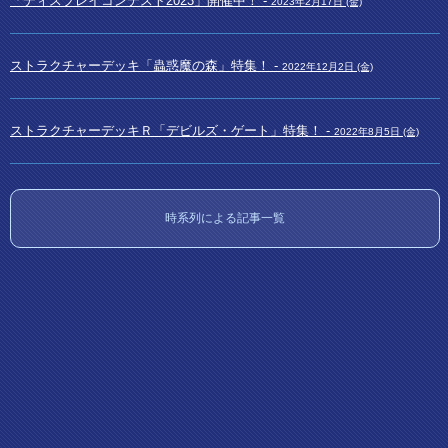
「ディスプレイコンテスト2023」開催中！ -
2023年2月17日 (金)
ストラクチャーデッキ「蟲惑魔の森」特集！ -
2022年12月2日 (金)
ストラクチャーデッキＲ「デビルズ・ゲート」特集！ -
2022年8月5日 (金)
時系列による記事一覧