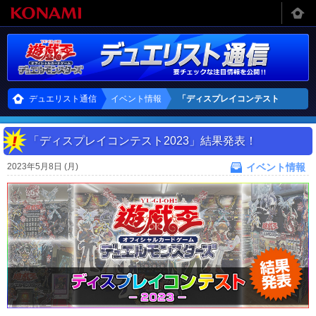
デュエリスト通信
イベント情報
「ディスプレイコンテスト
2023」結果発表！
「ディスプレイコンテスト2023」結果発表！
2023年5月8日 (月)
イベント情報