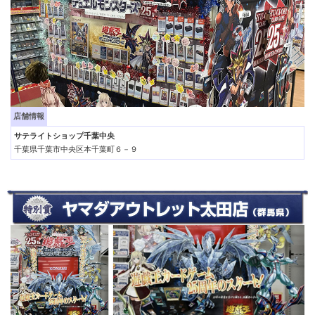
店舗情報
サテライトショップ千葉中央
千葉県千葉市中央区本千葉町６－９