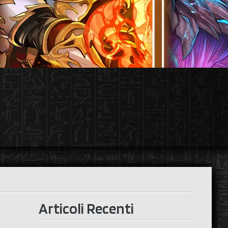
e
Articoli Recenti