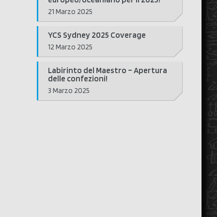
21 Marzo 2025
YCS Sydney 2025 Coverage
12 Marzo 2025
Labirinto del Maestro – Apertura
delle confezioni!
3 Marzo 2025