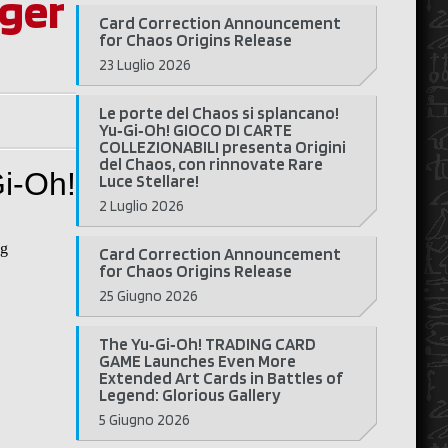
ger
Card Correction Announcement
for Chaos Origins Release
23 Luglio 2026
Le porte del Chaos si splancano!
Yu‑Gi‑Oh! GIOCO DI CARTE
COLLEZIONABILI presenta Origini
del Chaos, con rinnovate Rare
Luce Stellare!
2 Luglio 2026
Card Correction Announcement
for Chaos Origins Release
25 Giugno 2026
The Yu‑Gi‑Oh! TRADING CARD
GAME Launches Even More
Extended Art Cards in Battles of
Legend: Glorious Gallery
5 Giugno 2026