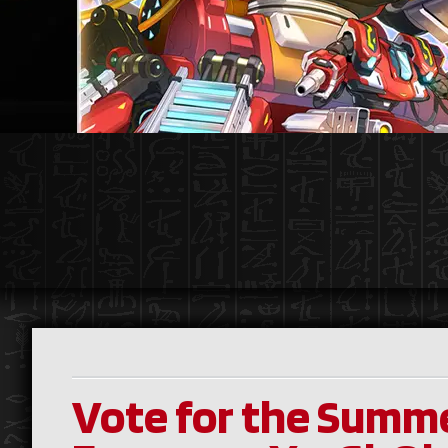
Vote for the Summe