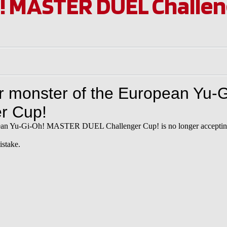
! MASTER DUEL Challen