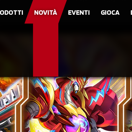
ODOTTI
NOVITÀ
EVENTI
GIOCA