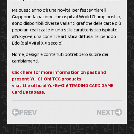
Ma quest’anno c’è una novità: per festeggiare il
Giappone, la nazione che ospita il World Championship,
sono disponibili diverse varianti grafiche delle carte più
popolari, realizzate in uno stile caratteristico ispirato
all’ukiyo-e, una corrente artistica diffusa nel periodo
Edo (dal XVII al XIX secolo).
Nome, design e contenuti potrebbero subire dei
cambiamenti.
Click here for more information on past and
present Yu-Gi-Oh! TCG products,
visit the official Yu-Gi-Oh! TRADING CARD GAME
Card Database.
PREV
NEXT