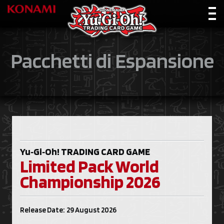
Pacchetti di Espansione
Yu‑Gi‑Oh!
TRADING CARD GAME
Limited Pack World
Championship 2026
Release Date: 29 August 2026