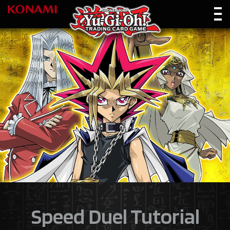
Speed Duel Tutorial