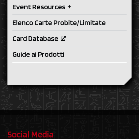
Event Resources
+
Elenco Carte Probite/Limitate
Card Database
Guide ai Prodotti
Social Media