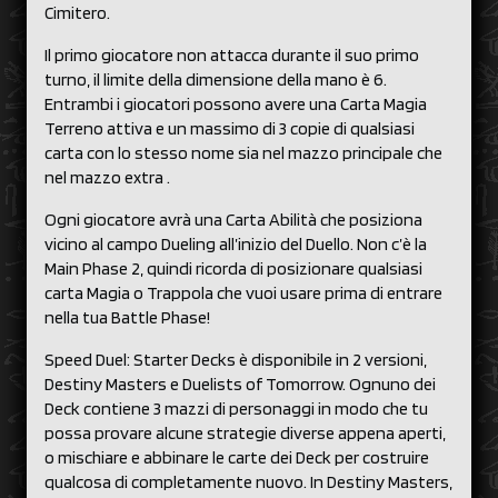
Cimitero.
Il primo giocatore non attacca durante il suo primo
turno, il limite della dimensione della mano è 6.
Entrambi i giocatori possono avere una Carta Magia
Terreno attiva e un massimo di 3 copie di qualsiasi
carta con lo stesso nome sia nel mazzo principale che
nel mazzo extra .
Ogni giocatore avrà una Carta Abilità che posiziona
vicino al campo Dueling all’inizio del Duello. Non c’è la
Main Phase 2, quindi ricorda di posizionare qualsiasi
carta Magia o Trappola che vuoi usare prima di entrare
nella tua Battle Phase!
Speed Duel: Starter Decks è disponibile in 2 versioni,
Destiny Masters e Duelists of Tomorrow. Ognuno dei
Deck contiene 3 mazzi di personaggi in modo che tu
possa provare alcune strategie diverse appena aperti,
o mischiare e abbinare le carte dei Deck per costruire
qualcosa di completamente nuovo. In Destiny Masters,