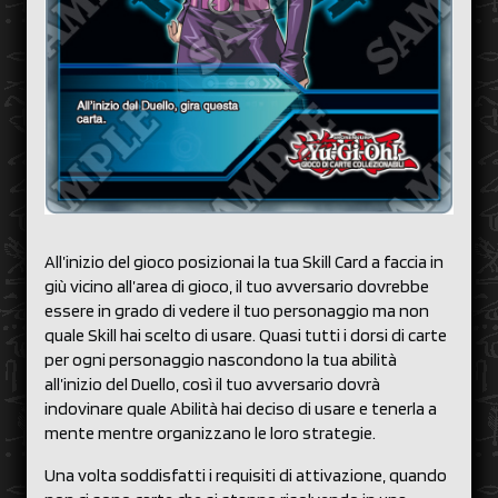
All’inizio del gioco posizionai la tua Skill Card a faccia in
giù vicino all’area di gioco, il tuo avversario dovrebbe
essere in grado di vedere il tuo personaggio ma non
quale Skill hai scelto di usare. Quasi tutti i dorsi di carte
per ogni personaggio nascondono la tua abilità
all’inizio del Duello, così il tuo avversario dovrà
indovinare quale Abilità hai deciso di usare e tenerla a
mente mentre organizzano le loro strategie.
Una volta soddisfatti i requisiti di attivazione, quando