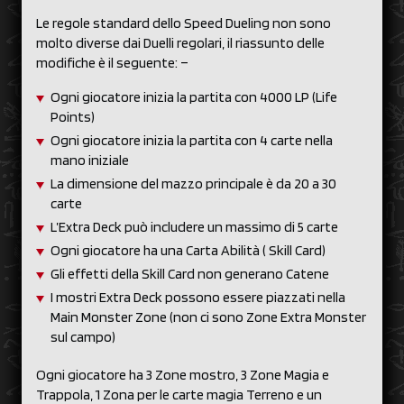
Le regole standard dello Speed Dueling non sono
molto diverse dai Duelli regolari, il riassunto delle
modifiche è il seguente: –
Ogni giocatore inizia la partita con 4000 LP (Life
Points)
Ogni giocatore inizia la partita con 4 carte nella
mano iniziale
La dimensione del mazzo principale è da 20 a 30
carte
L’Extra Deck può includere un massimo di 5 carte
Ogni giocatore ha una Carta Abilità ( Skill Card)
Gli effetti della Skill Card non generano Catene
I mostri Extra Deck possono essere piazzati nella
Main Monster Zone (non ci sono Zone Extra Monster
sul campo)
Ogni giocatore ha 3 Zone mostro, 3 Zone Magia e
Trappola, 1 Zona per le carte magia Terreno e un