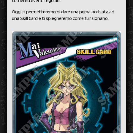
tornei ed eventi regolari!
Oggi ti permetteremo di dare una prima occhiata ad
una Skill Card e ti spiegheremo come funzionano.