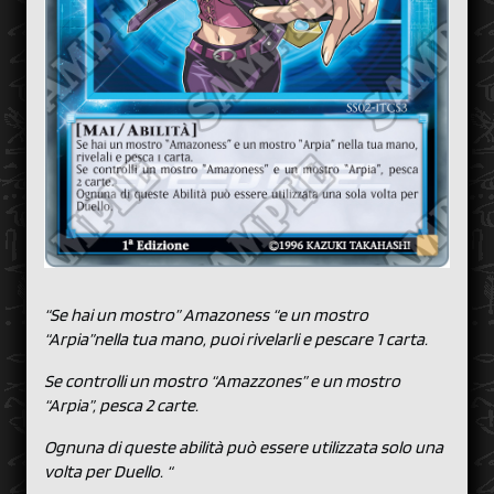
“Se hai un mostro” Amazoness “e un mostro
“Arpia”nella tua mano, puoi rivelarli e pescare 1 carta.
Se controlli un mostro “Amazzones” e un mostro
“Arpia”, pesca 2 carte.
Ognuna di queste abilità può essere utilizzata solo una
volta per Duello. “