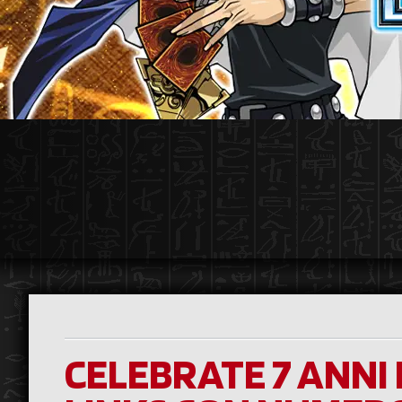
CELEBRATE 7 ANNI 