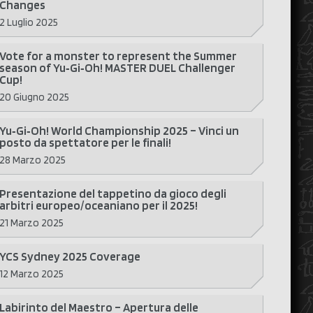
Changes
2 Luglio 2025
Vote for a monster to represent the Summer
season of Yu‑Gi‑Oh! MASTER DUEL Challenger
Cup!
20 Giugno 2025
Yu‑Gi‑Oh! World Championship 2025 – Vinci un
posto da spettatore per le finali!
28 Marzo 2025
Presentazione del tappetino da gioco degli
arbitri europeo/oceaniano per il 2025!
21 Marzo 2025
YCS Sydney 2025 Coverage
12 Marzo 2025
Labirinto del Maestro – Apertura delle