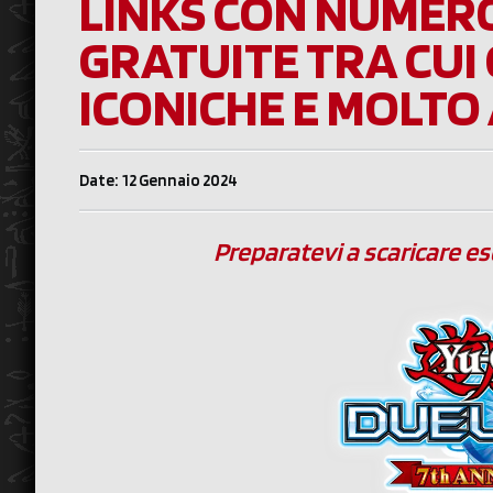
LINKS CON NUMER
GRATUITE TRA CUI
ICONICHE E MOLTO
Date: 12 Gennaio 2024
Preparatevi a scaricare esc