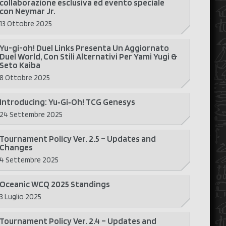
collaborazione esclusiva ed evento speciale
con Neymar Jr.
13 Ottobre 2025
Yu-gi-oh! Duel Links Presenta Un Aggiornato
Duel World, Con Stili Alternativi Per Yami Yugi &
Seto Kaiba
8 Ottobre 2025
Introducing: Yu‑Gi‑Oh! TCG Genesys
24 Settembre 2025
Tournament Policy Ver. 2.5 – Updates and
Changes
4 Settembre 2025
Oceanic WCQ 2025 Standings
3 Luglio 2025
Tournament Policy Ver. 2.4 – Updates and