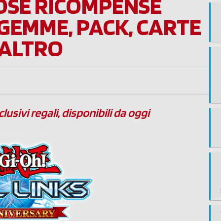
OSE RICOMPENSE
 GEMME, PACK, CARTE
 ALTRO
lusivi regali, disponibili da oggi