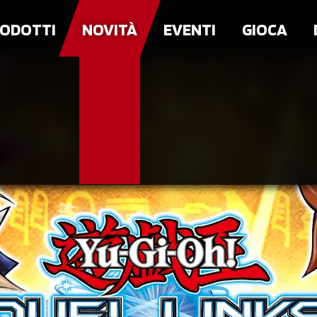
ODOTTI
NOVITÀ
EVENTI
GIOCA