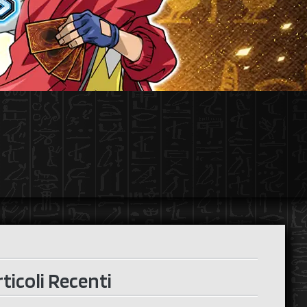
ticoli Recenti