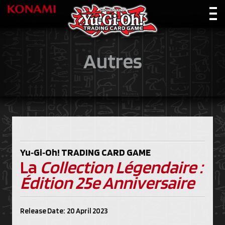
Autres
Yu‑Gi‑Oh!
TRADING CARD GAME
La
Collection Légendaire :
Édition 25e Anniversaire
Release Date: 20 April 2023