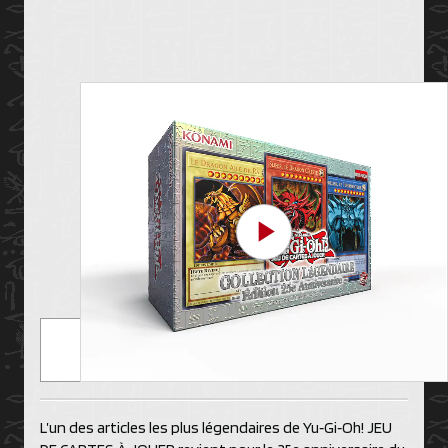
Play Video
L’un des articles les plus légendaires de Yu‑Gi‑Oh! JEU