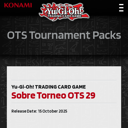
OTS Tournament Packs
Yu‑Gi‑Oh!
TRADING CARD GAME
Sobre Torneo OTS 29
Release Date: 15 October 2025