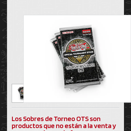
Los Sobres de Torneo OTS son
productos que no están a la venta y