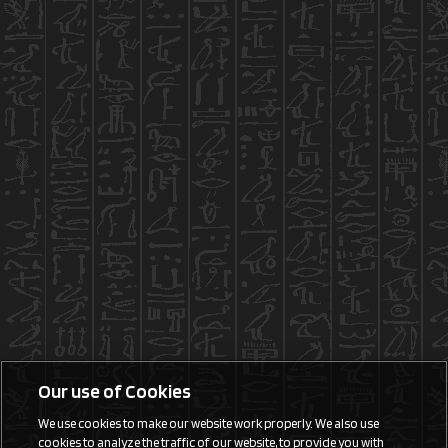
Our use of Cookies
We use cookies to make our website work properly. We also use
cookies to analyze the traffic of our website, to provide you with