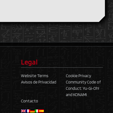
Legal
Website Terms
Cookie Privacy
Avisos de Privacidad
Community Code of
Conduct: Yu‑Gi‑Oh!
and KONAMI
Contacto