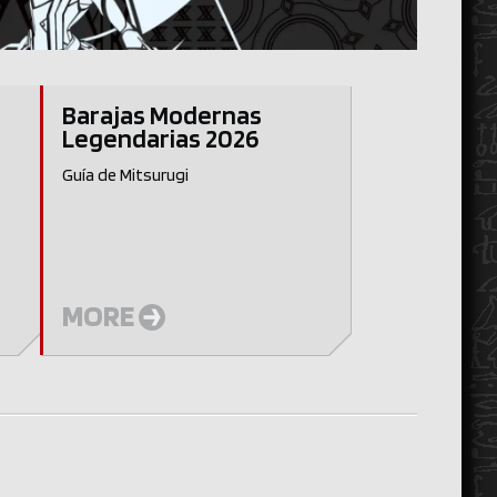
Barajas Modernas
Legendarias 2026
Guía de Mitsurugi
MORE