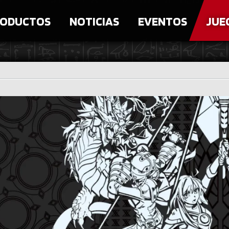
ODUCTOS
NOTICIAS
EVENTOS
JUE