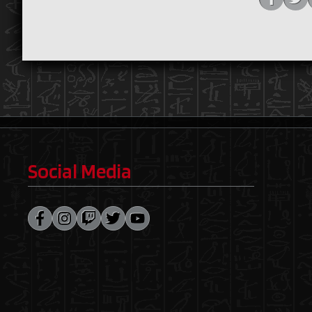
Social Media