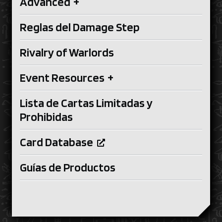
Advanced
+
Reglas del Damage Step
Rivalry of Warlords
Event Resources
+
Lista de Cartas Limitadas y
Prohibidas
Card Database
Guías de Productos