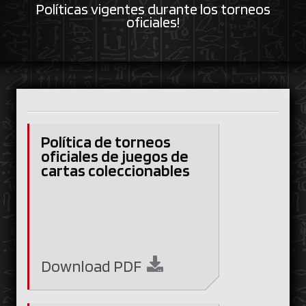
Políticas vigentes durante los torneos
oficiales!
Política de torneos
oficiales de juegos de
cartas coleccionables
Download
PDF