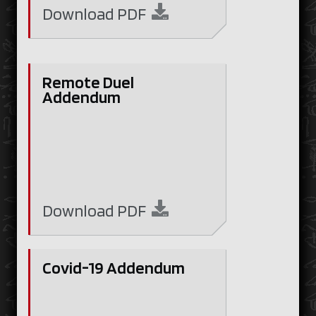
Download
PDF
Remote Duel
Addendum
Download
PDF
Covid-19 Addendum