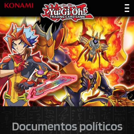
Documentos políticos