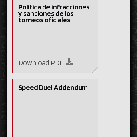
Política de infracciones
y sanciones de los
torneos oficiales
Download
PDF
Speed Duel Addendum