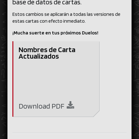
base de datos de cartas.
Estos cambios se aplicarán a todas las versiones de
estas cartas con efecto inmediato.
¡Mucha suerte en tus próximos Duelos!
Nombres de Carta
Actualizados
Download
PDF