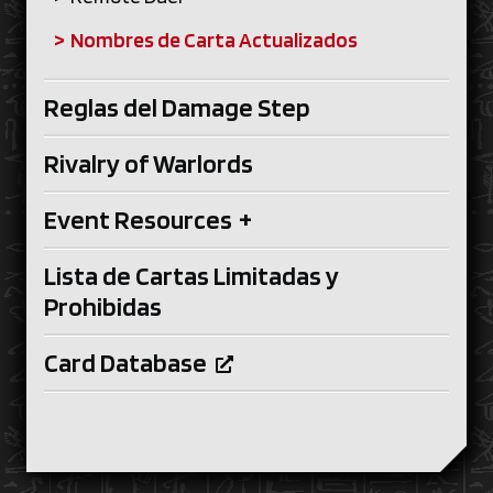
Nombres de Carta Actualizados
Reglas del Damage Step
Rivalry of Warlords
Event Resources
+
Lista de Cartas Limitadas y
Prohibidas
Card Database