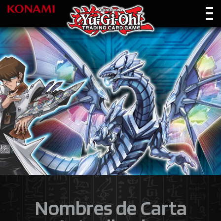
Nombres de Carta