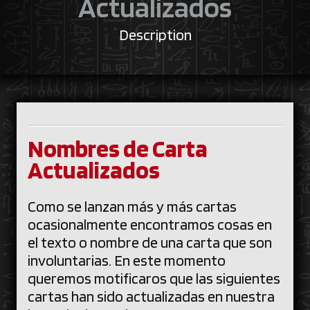
Actualizados
Description
Nombres de Carta
Actualizados
Como se lanzan más y más cartas
ocasionalmente encontramos cosas en
el texto o nombre de una carta que son
involuntarias. En este momento
queremos motificaros que las siguientes
cartas han sido actualizadas en nuestra