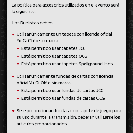
La política para accesorios utilizados en el evento será
la siguiente:
Los Duelistas deben:
Utilizar únicamente un tapete con licencia oficial
Yu‑Gi‑Oh! o sin marca
Está permitido usar tapetes JCC
Está permitido usar tapetes OCG
Está permitido usar tapetes Spellground lisos
Utilizar únicamente fundas de cartas con licencia
oficial Yu‑Gi‑Oh! o sin marca
Está permitido usar fundas de cartas JCC
Está permitido usar fundas de cartas OCG
Si se proporcionan fundas o un tapete de juego para
su uso durante la transmisión, deberán utilizarse los
artículos proporcionados.