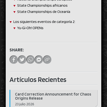
State Championships africanos
State Championships de Oceanía
Los siguientes eventos de categoría 2:
Yu‑Gi‑Oh! OPENs
SHARE:
Artículos Recientes
Card Correction Announcement for Chaos
Origins Release
23 julio 2026