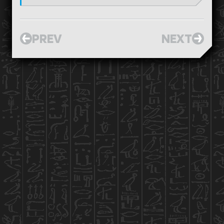
PREV
NEXT