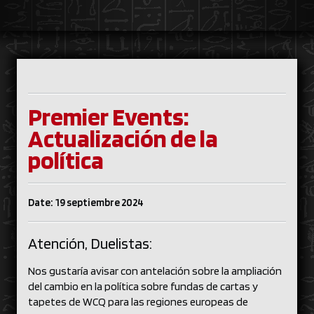
Premier Events:
Actualización de la
política
Date: 19 septiembre 2024
Atención, Duelistas:
Nos gustaría avisar con antelación sobre la ampliación
del cambio en la política sobre fundas de cartas y
tapetes de WCQ para las regiones europeas de