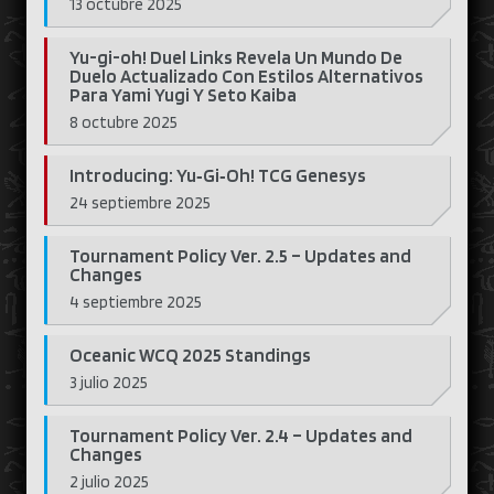
13 octubre 2025
Yu-gi-oh! Duel Links Revela Un Mundo De
Duelo Actualizado Con Estilos Alternativos
Para Yami Yugi Y Seto Kaiba
8 octubre 2025
Introducing: Yu‑Gi‑Oh! TCG Genesys
24 septiembre 2025
Tournament Policy Ver. 2.5 – Updates and
Changes
4 septiembre 2025
Oceanic WCQ 2025 Standings
3 julio 2025
Tournament Policy Ver. 2.4 – Updates and
Changes
2 julio 2025