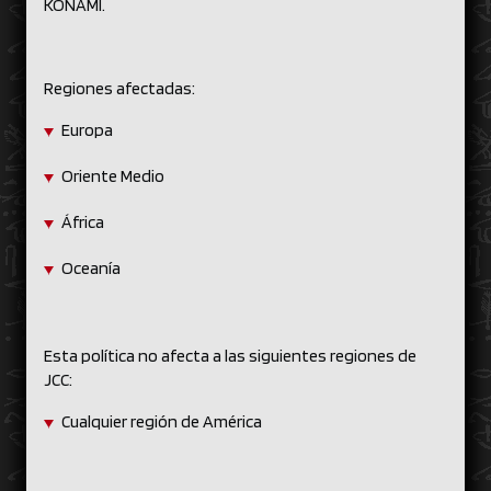
KONAMI.
Regiones afectadas:
Europa
Oriente Medio
África
Oceanía
Esta política no afecta a las siguientes regiones de
JCC:
Cualquier región de América