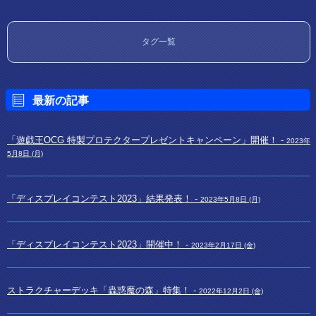
タグ一覧
最新の記事
「遊戯王OCG 特製プロテクタープレゼントキャンペーン」開催！ -
2023年
5月8日 (月)
「ディスプレイコンテスト2023」結果発表！ -
2023年5月8日 (月)
「ディスプレイコンテスト2023」開催中！ -
2023年2月17日 (金)
ストラクチャーデッキ「蟲惑魔の森」特集！ -
2022年12月2日 (金)