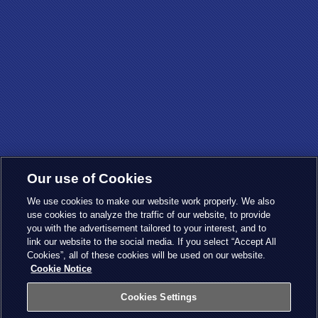
Our use of Cookies
We use cookies to make our website work properly. We also
use cookies to analyze the traffic of our website, to provide
you with the advertisement tailored to your interest, and to
link our website to the social media. If you select “Accept All
Cookies”, all of these cookies will be used on our website.
Cookie Notice
Cookies Settings