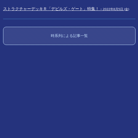
ストラクチャーデッキＲ「デビルズ・ゲート」特集！ -
2022年8月5日 (金)
時系列による記事一覧