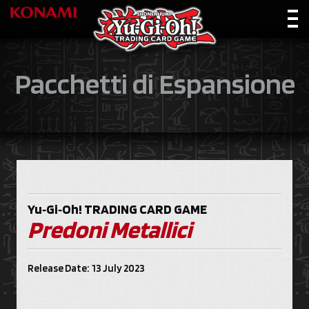
Pacchetti di Espansione
Yu‑Gi‑Oh!
TRADING CARD GAME
Predoni Metallici
Release Date: 13 July 2023