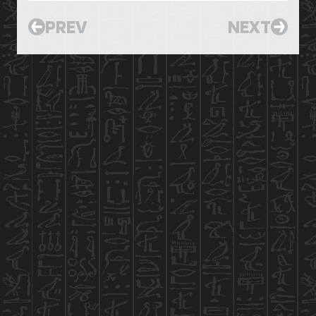
PREV
NEXT