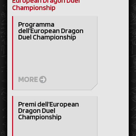
European Dragon Duel
Championship
Programma
dell’European Dragon
Duel Championship
MORE
Premi dell’European
Dragon Duel
Championship