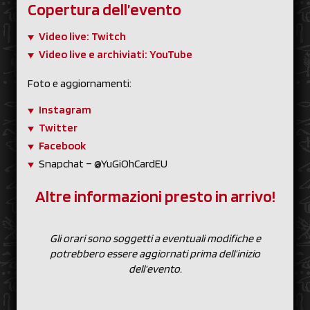
Copertura dell’evento
Video live: Twitch
Video live e archiviati: YouTube
Foto e aggiornamenti:
Instagram
Twitter
Facebook
Snapchat – @YuGiOhCardEU
Altre informazioni presto in arrivo!
Gli orari sono soggetti a eventuali modifiche e
potrebbero essere aggiornati prima dell’inizio
dell’evento.