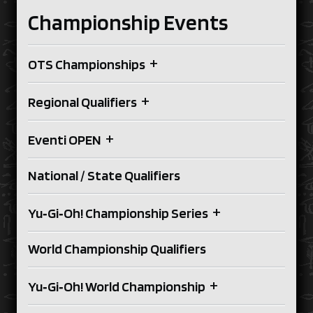
Championship Events
+
OTS Championships
+
Regional Qualifiers
+
Eventi OPEN
National / State Qualifiers
+
Yu‑Gi‑Oh! Championship Series
World Championship Qualifiers
+
Yu‑Gi‑Oh! World Championship