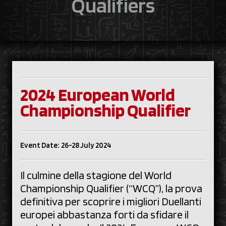
Qualifiers
2024 European World
Championship Qualifier
Event Date: 26-28 July 2024
Il culmine della stagione del World
Championship Qualifier (“WCQ”), la prova
definitiva per scoprire i migliori Duellanti
europei abbastanza forti da sfidare il