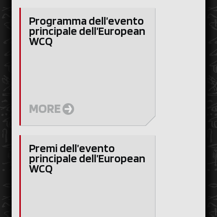
Programma dell’evento
principale dell’European
WCQ
MORE
Premi dell’evento
principale dell’European
WCQ