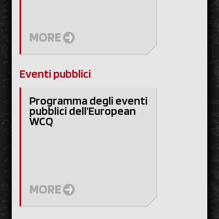
MORE
Eventi pubblici
Programma degli eventi
pubblici dell’European
WCQ
MORE