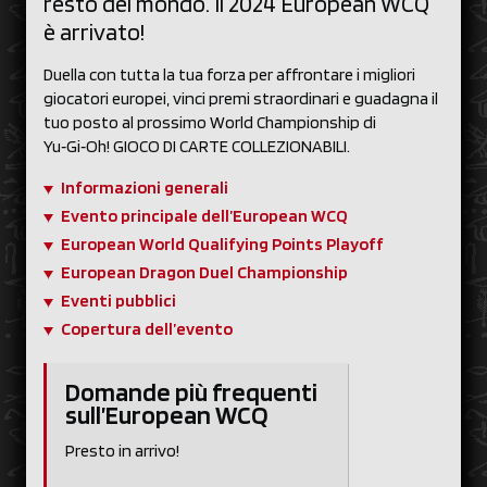
resto del mondo. Il 2024 European WCQ
è arrivato!
Duella con tutta la tua forza per affrontare i migliori
giocatori europei, vinci premi straordinari e guadagna il
tuo posto al prossimo World Championship di
Yu‑Gi‑Oh! GIOCO DI CARTE COLLEZIONABILI.
Informazioni generali
Evento principale dell’European WCQ
European World Qualifying Points Playoff
European Dragon Duel Championship
Eventi pubblici
Copertura dell’evento
Domande più frequenti
sull’European WCQ
Presto in arrivo!