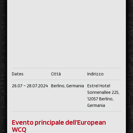
Dates
Città
Indirizzo
26.07 – 28.07.2024
Berlino, Germania
Estrel Hotel
Sonnenallee 225,
12057 Berlino,
Germania
Evento principale dell’European
WCQ