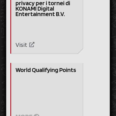
privacy per i tornei di
KONAMI Digital
Entertainment B.V.
Visit
World Qualifying Points