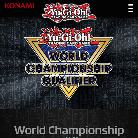
World Championship