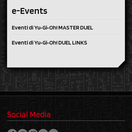
e-Events
Eventi di Yu‑Gi‑Oh! MASTER DUEL
Eventi di Yu‑Gi‑Oh! DUEL LINKS
Social Media