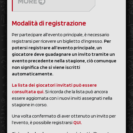
MORE
Modalità di registrazione
Per partecipare all’evento principale, è necessario
registrarsi per ricevere un biglietto d’ingresso.
Per
potersi registrare all’evento principale, un
giocatore deve guadagnare un invito tramite un
evento precedente nella stagione, ciò comunque
non significa che si viene iscritti
automaticamente.
La lista dei giocatori invitati può essere
consultata qui.
Si ricorda che la lista può ancora
essere aggiornata con i nuovi inviti assegnati nella
stagione in corso.
Una volta confermato di aver ottenuto un invito per
l’evento, è possibile registrarsi
QUI.