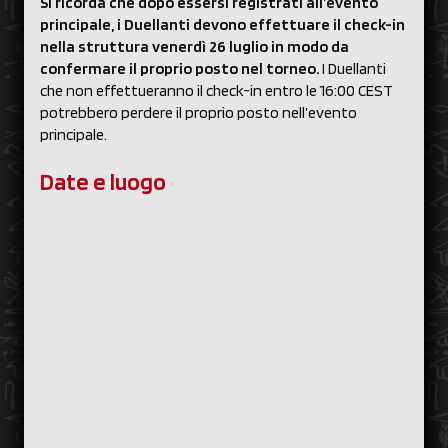
Si ricorda che dopo essersi registrati all’evento
principale, i Duellanti devono effettuare il check-in
nella struttura venerdì 26 luglio in modo da
confermare il proprio posto nel torneo.
I Duellanti
che non effettueranno il check-in entro le 16:00 CEST
potrebbero perdere il proprio posto nell’evento
principale.
Date e luogo