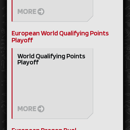
MORE
European World Qualifying Points
Playoff
World Qualifying Points
Playoff
MORE