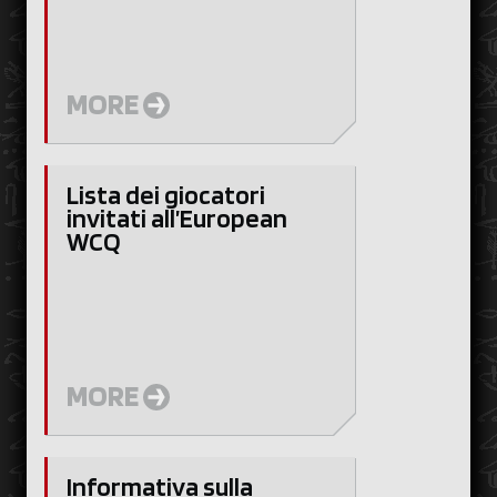
MORE
Lista dei giocatori
invitati all’European
WCQ
MORE
Informativa sulla