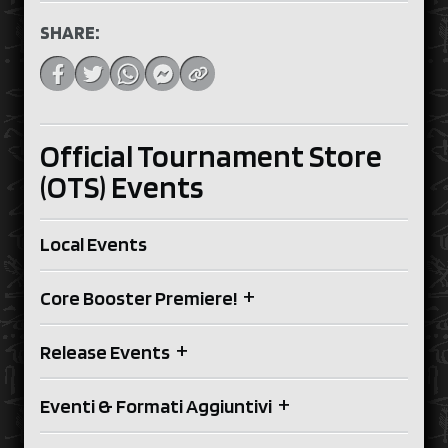
SHARE:
Official Tournament Store
(OTS) Events
Local Events
+
Core Booster Premiere!
+
Release Events
+
Eventi & Formati Aggiuntivi