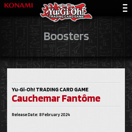
Boosters
Yu‑Gi‑Oh!
TRADING CARD GAME
Cauchemar Fantôme
Release Date: 8 February 2024