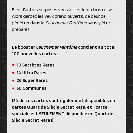
Bien d’autres surprises vous attendent dans ce set.
Alors gardez les yeux grand ouverts, de peur de
pénétrer dans le
Cauchemar Fantôme
sans y être
préparé !
Le booster
Cauchemar Fantôme
contient au total
100 nouvelles cartes :
10 Secrètes Rares
14 Ultra Rares
26 Super Rares
50 Communes
(24 de ces cartes sont également disponibles en
cartes Quart de Siècle Secret Rare, et 1 carte
spéciale est SEULEMENT disponible en Quart de
Siècle Secret Rare !)