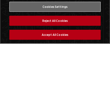
Cookies Settings
Reject All Cookies
Accept All Cookies
Social Media
Trouver un magasin