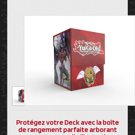
Protégez votre Deck avec la boîte
de rangement parfaite arborant