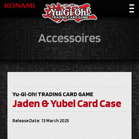
Accessoires
Yu‑Gi‑Oh!
TRADING CARD GAME
Jaden & Yubel Card Case
Release Date: 13 March 2025