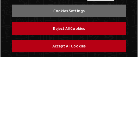
Cookies Settings
Reject All Cookies
Accept All Cookies
Social Media