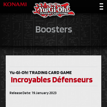
Boosters
Yu‑Gi‑Oh!
TRADING CARD GAME
Incroyables Défenseurs
Release Date: 19 January 2023