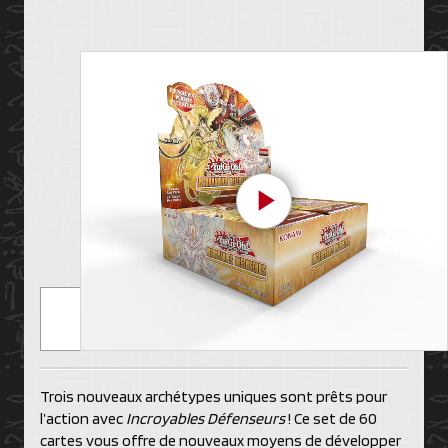
Play Video
Trois nouveaux archétypes uniques sont prêts pour
l’action avec
Incroyables Défenseurs
! Ce set de 60
cartes vous offre de nouveaux moyens de développer