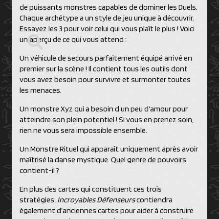
de puissants monstres capables de dominer les Duels.
Chaque archétype a un style de jeu unique à découvrir.
Essayez les 3 pour voir celui qui vous plaît le plus ! Voici
un aperçu de ce qui vous attend :
Un véhicule de secours parfaitement équipé arrivé en
premier sur la scène ! Il contient tous les outils dont
vous avez besoin pour survivre et surmonter toutes
les menaces.
Un monstre Xyz qui a besoin d’un peu d’amour pour
atteindre son plein potentiel ! Si vous en prenez soin,
rien ne vous sera impossible ensemble.
Un Monstre Rituel qui apparaît uniquement après avoir
maîtrisé la danse mystique. Quel genre de pouvoirs
contient-il ?
En plus des cartes qui constituent ces trois
stratégies,
Incroyables Défenseurs
contiendra
également d’anciennes cartes pour aider à construire