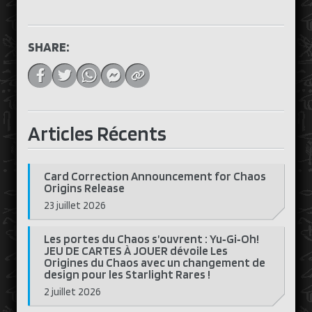
SHARE:
Articles Récents
Card Correction Announcement for Chaos
Origins Release
23 juillet 2026
Les portes du Chaos s’ouvrent : Yu‑Gi‑Oh!
JEU DE CARTES À JOUER dévoile Les
Origines du Chaos avec un changement de
design pour les Starlight Rares !
2 juillet 2026