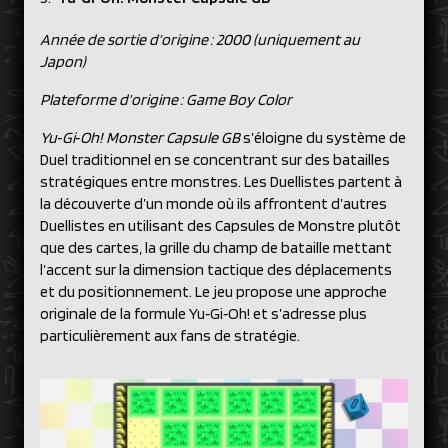
Année de sortie d’origine : 2000 (uniquement au
Japon)
Plateforme d’origine : Game Boy Color
Yu‑Gi‑Oh! Monster Capsule GB
s’éloigne du système de
Duel traditionnel en se concentrant sur des batailles
stratégiques entre monstres. Les Duellistes partent à
la découverte d’un monde où ils affrontent d’autres
Duellistes en utilisant des Capsules de Monstre plutôt
que des cartes, la grille du champ de bataille mettant
l’accent sur la dimension tactique des déplacements
et du positionnement. Le jeu propose une approche
originale de la formule Yu‑Gi‑Oh! et s’adresse plus
particulièrement aux fans de stratégie.