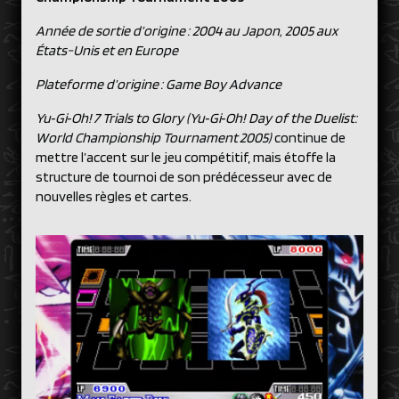
Année de sortie d’origine : 2004 au Japon, 2005 aux
États-Unis et en Europe
Plateforme d’origine : Game Boy Advance
Yu‑Gi‑Oh! 7 Trials to Glory (Yu‑Gi‑Oh! Day of the Duelist:
World Championship Tournament 2005)
continue de
mettre l’accent sur le jeu compétitif, mais étoffe la
structure de tournoi de son prédécesseur avec de
nouvelles règles et cartes.