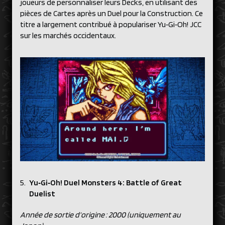
joueurs de personnaliser leurs Decks, en utilisant des
pièces de Cartes après un Duel pour la Construction. Ce
titre a largement contribué à populariser Yu‑Gi‑Oh! JCC
sur les marchés occidentaux.
Yu‑Gi‑Oh! Duel Monsters 4: Battle of Great
Duelist
Année de sortie d’origine : 2000 (uniquement au