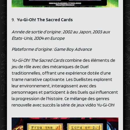
Yu‑Gi‑Oh! The Sacred Cards
Année de sortie d’origine : 2002 au Japon, 2003 aux
États-Unis, 2004 en Europe
Plateforme d’origine : Game Boy Advance
Yu‑Gi‑Oh! The Sacred Cards
combine des éléments de
jeu de rôle avec des mécaniques de Duel
traditionnelles, offrant une expérience dotée d’une
trame narrative captivante. Les Duellistes explorent
leur environnement, interagissent avec des
personnages et participent à des Duels qui influencent
la progression de l’histoire. Ce mélange des genres
renouvelle avec succès la série de jeux vidéo Yu‑Gi‑Oh!