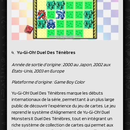
Yu‑Gi‑Oh! Duel Des Ténèbres
Année de sortie d’origine : 2000 au Japon, 2002 aux
États-Unis, 2003 en Europe
Plateforme d’origine : Game Boy Color
Yu‑Gi‑Oh! Duel Des Ténèbres marque les débuts
internationaux de la série, permettant à un plus large
public de découvrir l’expérience du jeu de cartes. Le jeu
reprend le système d’Alignement de Yu‑Gi‑Oh! Duel
Monsters II: Duel Des Ténèbres, tout en intégrant un
riche système de collection de cartes qui permet aux