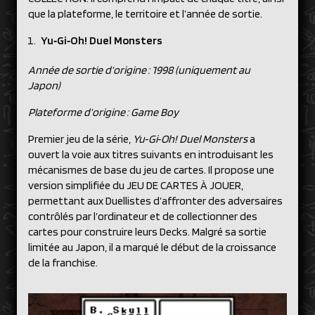
que la plateforme, le territoire et l’année de sortie.
Yu‑Gi‑Oh! Duel Monsters
Année de sortie d’origine : 1998 (uniquement au
Japon)
Plateforme d’origine : Game Boy
Premier jeu de la série,
Yu‑Gi‑Oh! Duel Monsters
a
ouvert la voie aux titres suivants en introduisant les
mécanismes de base du jeu de cartes. Il propose une
version simplifiée du JEU DE CARTES À JOUER,
permettant aux Duellistes d’affronter des adversaires
contrôlés par l’ordinateur et de collectionner des
cartes pour construire leurs Decks. Malgré sa sortie
limitée au Japon, il a marqué le début de la croissance
de la franchise.