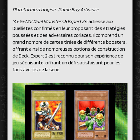
Plateforme d’origine : Game Boy Advance
Yu‑Gi‑Oh! Duel Monsters 6 Expert 2
s’adresse aux
Duellistes confirmés en leur proposant des stratégies
poussées et des adversaires coriaces. Il comprend un
grand nombre de cartes tirées de différents boosters,
offrant ainsi de nombreuses options de construction
de Deck. Expert 2 est reconnu pour son expérience de
jeu séduisante, offrant un défi satisfaisant pour les
fans avertis de la série.