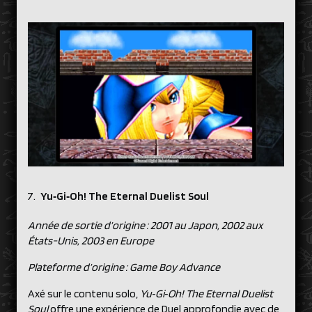
Yu‑Gi‑Oh! The Eternal Duelist Soul
Année de sortie d’origine : 2001 au Japon, 2002 aux
États-Unis, 2003 en Europe
Plateforme d’origine : Game Boy Advance
Axé sur le contenu solo,
Yu‑Gi‑Oh! The Eternal Duelist
Soul
offre une expérience de Duel approfondie avec de