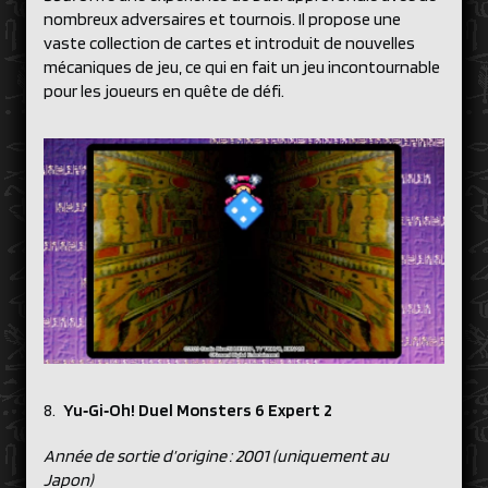
nombreux adversaires et tournois. Il propose une
vaste collection de cartes et introduit de nouvelles
mécaniques de jeu, ce qui en fait un jeu incontournable
pour les joueurs en quête de défi.
Yu‑Gi‑Oh! Duel Monsters 6 Expert 2
Année de sortie d’origine : 2001 (uniquement au
Japon)