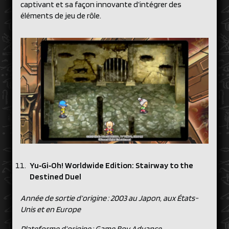
captivant et sa façon innovante d’intégrer des
éléments de jeu de rôle.
Yu‑Gi‑Oh! Worldwide Edition: Stairway to the
Destined Duel
Année de sortie d’origine : 2003 au Japon, aux États-
Unis et en Europe
Plateforme d’origine : Game Boy Advance