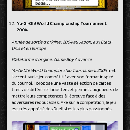
Yu‑Gi‑Oh! World Championship Tournament
2004
Année de sortie d’origine : 2004 au Japon, aux États-
Unis et en Europe
Plateforme d’origine : Game Boy Advance
Yu‑Gi‑Oh! World Championship Tournament 2004
met
l’accent sur le jeu compétitif avec son format inspiré
du tournoi. Il propose une vaste sélection de cartes
tirées de différents boosters et permet aux joueurs de
mettre leurs compétences à l’épreuve face à des
adversaires redoutables. Axé sur la compétition, le jeu
est très apprécié des Duellistes les plus passionnés.