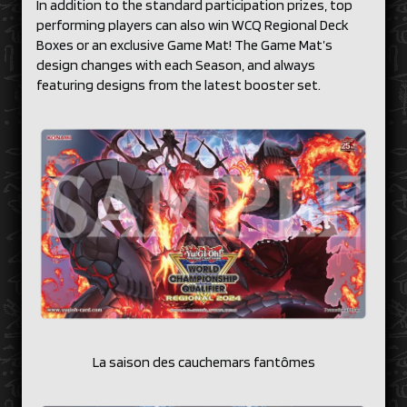
In addition to the standard participation prizes, top
performing players can also win WCQ Regional Deck
Boxes or an exclusive Game Mat! The Game Mat’s
design changes with each Season, and always
featuring designs from the latest booster set.
La saison des cauchemars fantômes