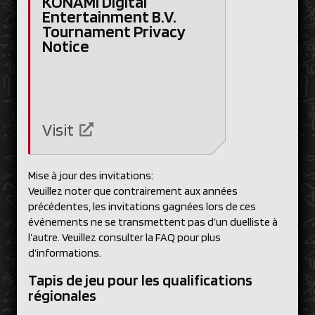
KONAMI Digital
Entertainment B.V.
Tournament Privacy
Notice
Visit
Mise à jour des invitations:
Veuillez noter que contrairement aux années
précédentes, les invitations gagnées lors de ces
événements ne se transmettent pas d’un duelliste à
l’autre. Veuillez consulter la FAQ pour plus
d’informations.
Tapis de jeu pour les qualifications
régionales