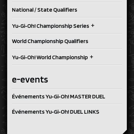
National / State Qualifiers
+
Yu‑Gi‑Oh! Championship Series
World Championship Qualifiers
+
Yu‑Gi‑Oh! World Championship
e-events
Événements Yu‑Gi‑Oh! MASTER DUEL
Événements Yu‑Gi‑Oh! DUEL LINKS