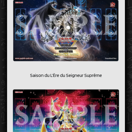
Saison du L’Ère du Seigneur Suprême