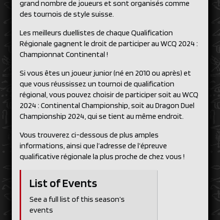
grand nombre de joueurs et sont organisés comme
des tournois de style suisse.
Les meilleurs duellistes de chaque Qualification
Régionale gagnent le droit de participer au WCQ 2024 :
Championnat Continental !
Si vous êtes un joueur junior (né en 2010 ou après) et
que vous réussissez un tournoi de qualification
régional, vous pouvez choisir de participer soit au WCQ
2024 : Continental Championship, soit au Dragon Duel
Championship 2024, qui se tient au même endroit.
Vous trouverez ci-dessous de plus amples
informations, ainsi que l’adresse de l’épreuve
qualificative régionale la plus proche de chez vous !
List of Events
See a full list of this season’s
events