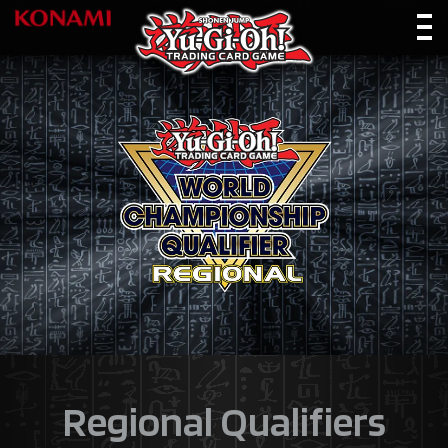
Regional Qualifiers