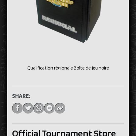
Qualification régionale Boîte de jeu noire
SHARE:
Official Tournament Store