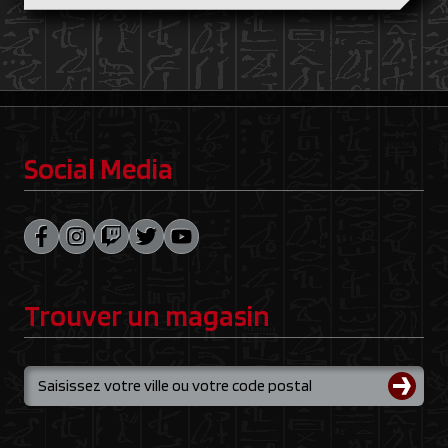
Social Media
Trouver un magasin