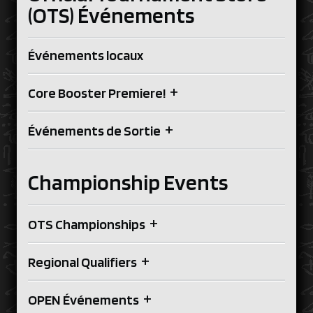
(OTS) Événements
Événements locaux
+
Core Booster Premiere!
+
Événements de Sortie
Championship Events
+
OTS Championships
+
Regional Qualifiers
+
OPEN Événements