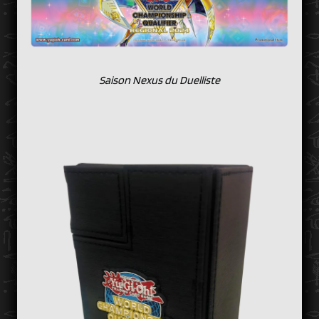
Saison
Nexus du Duelliste