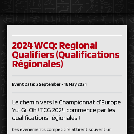
2024 WCQ: Regional
Qualifiers (Qualifications
Régionales)
Event Date: 2 September - 16 May 2024
Le chemin vers le Championnat d’Europe
Yu-Gi-Oh ! TCG 2024 commence par les
qualifications régionales !
Ces événements compétitifs attirent souvent un