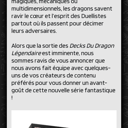
magiques, mécaniques ou
multidimensionnels, les dragons savent
ravir le cœur et l’esprit des Duellistes
partout où ils passent pour décimer
leurs adversaires.
Alors que la sortie des
Decks Du Dragon
Légendaire
est imminente, nous
sommes ravis de vous annoncer que
nous avons fait équipe avec quelques-
uns de vos créateurs de contenu
préférés pour vous donner un avant-
goût de cette nouvelle série fantastique
!