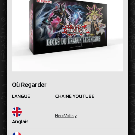
Où Regarder
LANGUE
CHAINE YOUTUBE
HeroVoltsy
Anglais