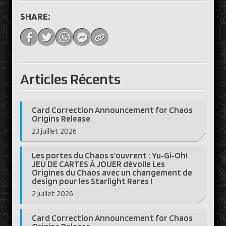
SHARE:
Articles Récents
Card Correction Announcement for Chaos
Origins Release
23 juillet 2026
Les portes du Chaos s’ouvrent : Yu‑Gi‑Oh!
JEU DE CARTES À JOUER dévoile Les
Origines du Chaos avec un changement de
design pour les Starlight Rares !
2 juillet 2026
Card Correction Announcement for Chaos