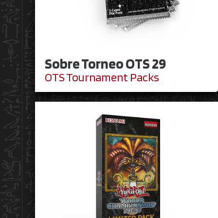
Sobre Torneo OTS 29
OTS Tournament Packs