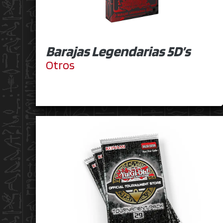
Barajas Legendarias 5D’s
Otros