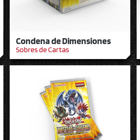
Condena de Dimensiones
Sobres de Cartas