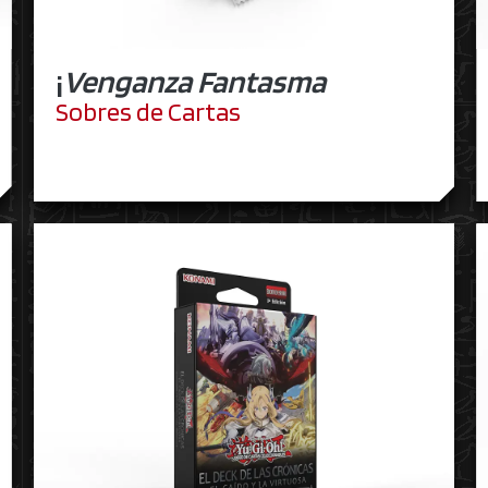
¡
Venganza Fantasma
Sobres de Cartas