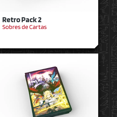
Retro Pack 2
Sobres de Cartas