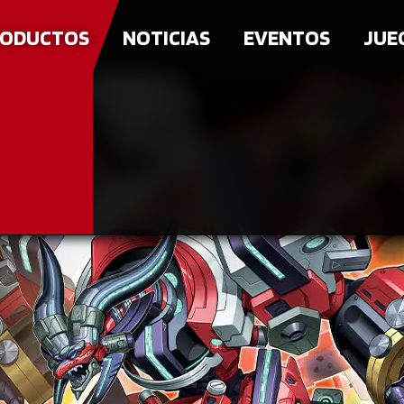
ODUCTOS
NOTICIAS
EVENTOS
JUE