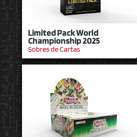
Limited Pack World
Championship 2025
Sobres de Cartas