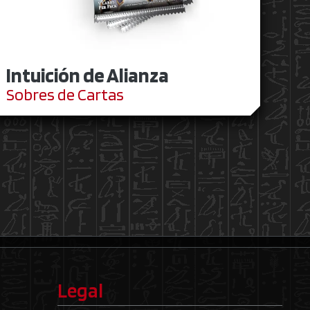
Intuición de Alianza
Sobres de Cartas
Legal