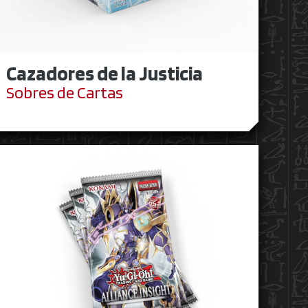
Cazadores de la Justicia
Sobres de Cartas