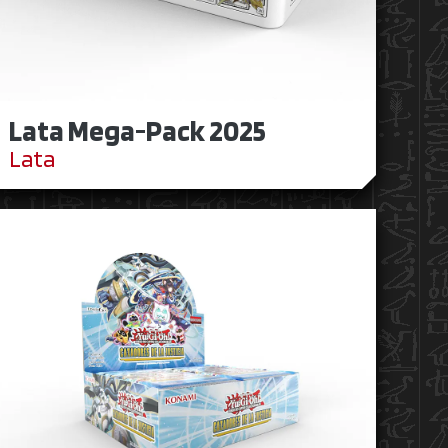
Lata Mega-Pack 2025
Lata