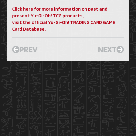
Click here for more information on past and
present Yu-Gi-Oh! TCG products,
visit the official Yu-Gi-Oh! TRADING CARD GAME
Card Database.
PREV
NEXT