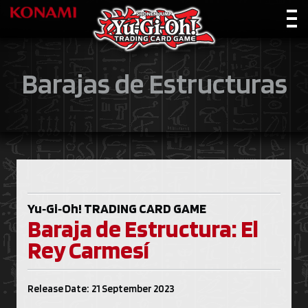
Barajas de Estructuras
Yu‑Gi‑Oh!
TRADING CARD GAME
Baraja de Estructura: El
Rey Carmesí
Release Date: 21 September 2023