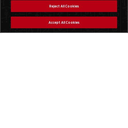
Reject All Cookies
Accept All Cookies
Social Media
Find a Store