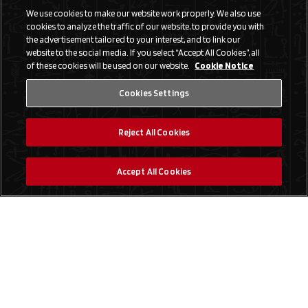
We use cookies to make our website work properly. We also use
cookies to analyze the traffic of our website, to provide you with
the advertisement tailored to your interest, and to link our
website to the social media. If you select “Accept All Cookies”, all
of these cookies will be used on our website.
Cookie Notice
Cookies Settings
Reject All Cookies
Accept All Cookies
Social Media