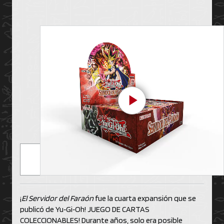
Play Video
¡
El Servidor del Faraón
fue la cuarta expansión que se
publicó de Yu‑Gi‑Oh! JUEGO DE CARTAS
COLECCIONABLES! Durante años, solo era posible