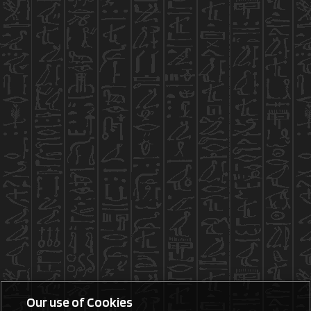
Our use of Cookies