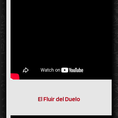
El Fluir del Duelo