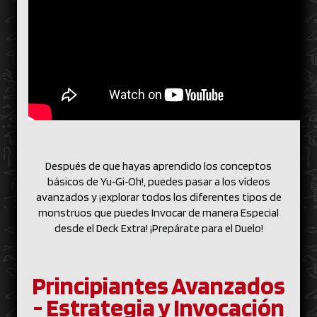
Después de que hayas aprendido los conceptos
básicos de Yu‑Gi‑Oh!, puedes pasar a los vídeos
avanzados y ¡explorar todos los diferentes tipos de
monstruos que puedes Invocar de manera Especial
desde el Deck Extra! ¡Prepárate para el Duelo!
Principiantes Avanzados
- Estrategia y Invocación