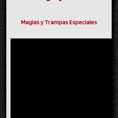
Magias y Trampas Especiales