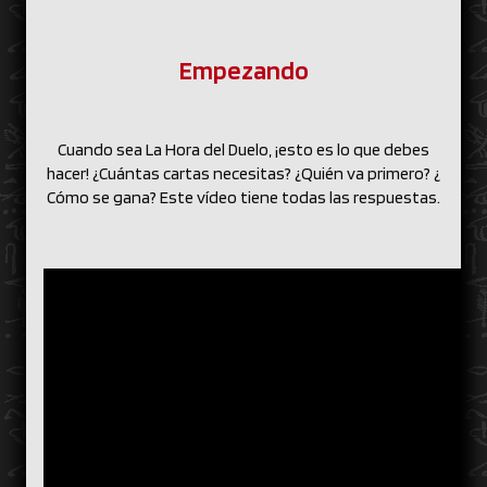
Empezando
Cuando sea La Hora del Duelo, ¡esto es lo que debes
hacer! ¿Cuántas cartas necesitas? ¿Quién va primero? ¿
Cómo se gana? Este vídeo tiene todas las respuestas.