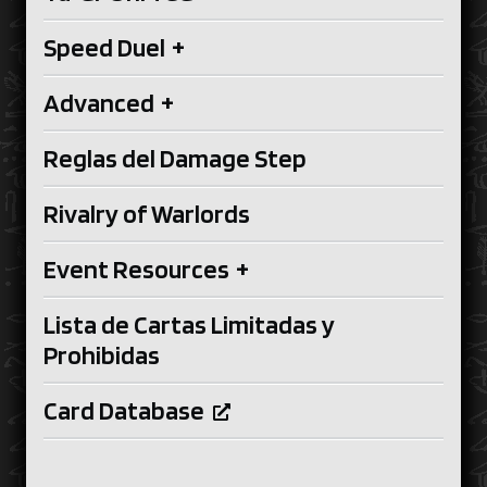
Speed Duel
+
Advanced
+
Reglas del Damage Step
Rivalry of Warlords
Event Resources
+
Lista de Cartas Limitadas y
Prohibidas
Card Database