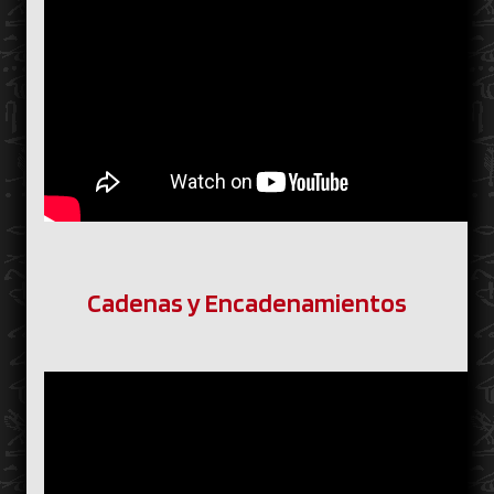
Cadenas y Encadenamientos