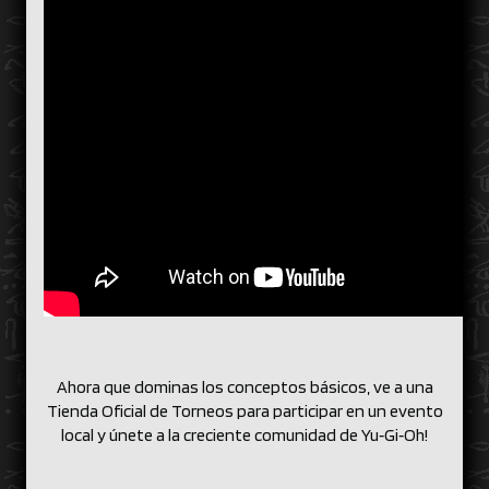
Ahora que dominas los conceptos básicos, ve a una
Tienda Oficial de Torneos para participar en un evento
local y únete a la creciente comunidad de Yu‑Gi‑Oh!