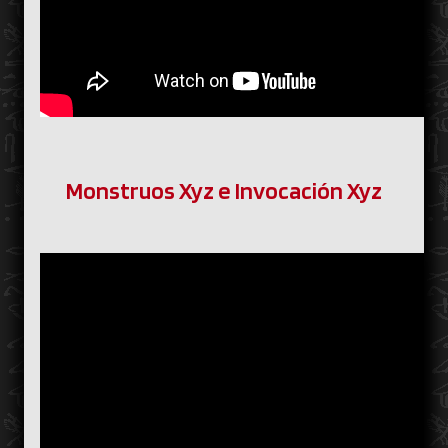
Monstruos Xyz e Invocación Xyz