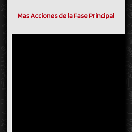
Mas Acciones de la Fase Principal