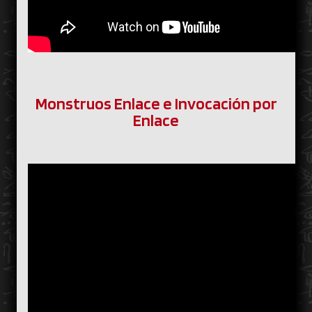
Monstruos Enlace e Invocación por
Enlace