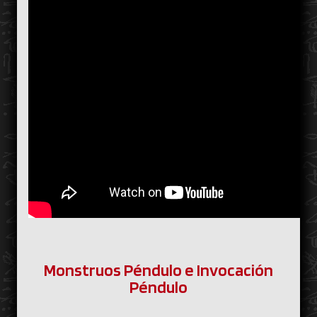
Monstruos Péndulo e Invocación
Péndulo