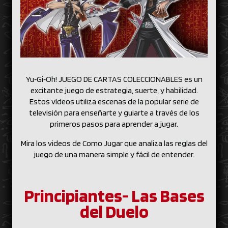
Yu‑Gi‑Oh! JUEGO DE CARTAS COLECCIONABLES es un
excitante juego de estrategia, suerte, y habilidad.
Estos vídeos utiliza escenas de la popular serie de
televisión para enseñarte y guiarte a través de los
primeros pasos para aprender a jugar.
Mira los videos de Como Jugar que analiza las reglas del
juego de una manera simple y fácil de entender.
Principiantes- Las Bases
del Duelo