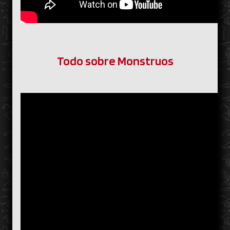
Todo sobre Monstruos