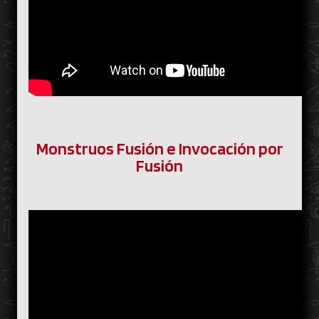
Monstruos Fusión e Invocación por
Fusión