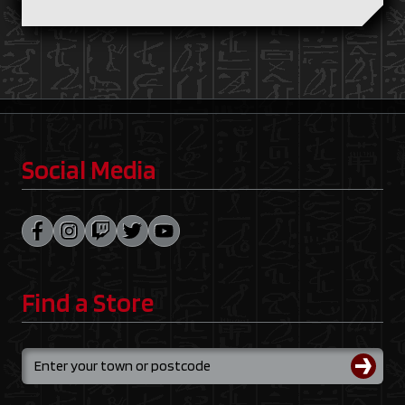
Social Media
Find a Store