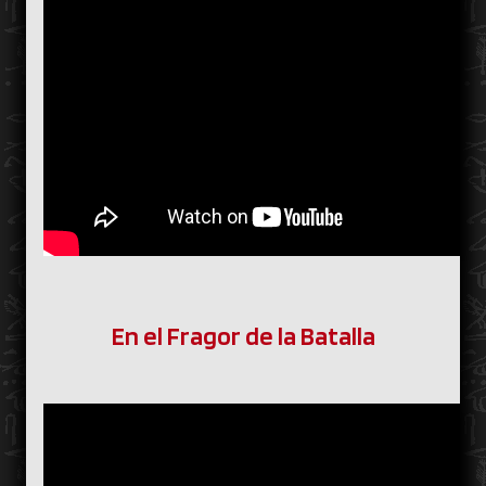
En el Fragor de la Batalla