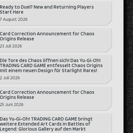
Ready to Duel? New and Returning Players
Start Here
7 August 2026
Card Correction Announcement for Chaos
Origins Release
23 Juli 2026
Die Tore des Chaos öffnen sich! Das Yu‑Gi‑Oh!
TRADING CARD GAME entfesselt Chaos Origins
mit einem neuen Design für Starlight Rares!
2 Juli 2026
Card Correction Announcement for Chaos
Origins Release
25 Juni 2026
Das Yu‑Gi‑Oh! TRADING CARD GAME bringt
weitere Extended Art Cards in Battles of
Legend: Glorious Gallery auf den Markt