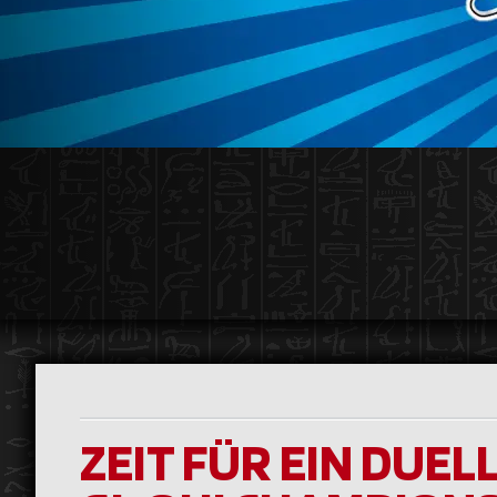
ZEIT FÜR EIN DUEL