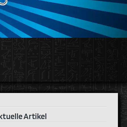
tuelle Artikel