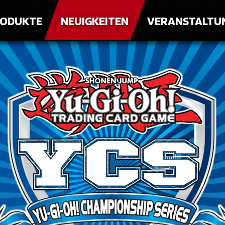
ODUKTE
NEUIGKEITEN
VERANSTALTU