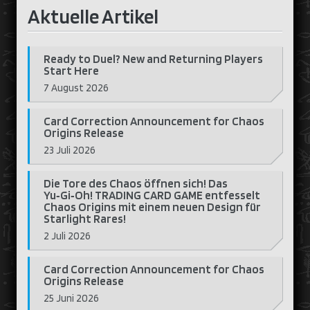
Aktuelle Artikel
Ready to Duel? New and Returning Players
Start Here
7 August 2026
Card Correction Announcement for Chaos
Origins Release
23 Juli 2026
Die Tore des Chaos öffnen sich! Das
Yu‑Gi‑Oh! TRADING CARD GAME entfesselt
Chaos Origins mit einem neuen Design für
Starlight Rares!
2 Juli 2026
Card Correction Announcement for Chaos
Origins Release
25 Juni 2026