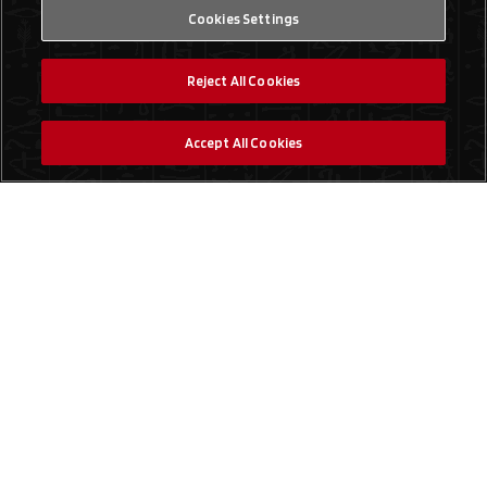
Cookies Settings
Reject All Cookies
Accept All Cookies
Social Media
Finde einen Laden