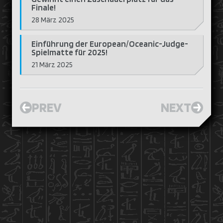
Finale!
28 März 2025
Einführung der European/Oceanic-Judge-
Spielmatte für 2025!
21 März 2025
PREV
NEXT