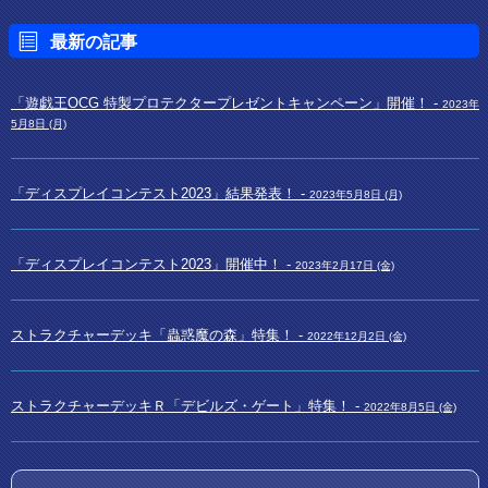
最新の記事
「遊戯王OCG 特製プロテクタープレゼントキャンペーン」開催！ -
2023年
5月8日 (月)
「ディスプレイコンテスト2023」結果発表！ -
2023年5月8日 (月)
「ディスプレイコンテスト2023」開催中！ -
2023年2月17日 (金)
ストラクチャーデッキ「蟲惑魔の森」特集！ -
2022年12月2日 (金)
ストラクチャーデッキＲ「デビルズ・ゲート」特集！ -
2022年8月5日 (金)