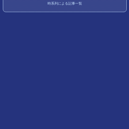
時系列による記事一覧