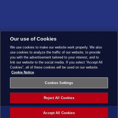
Our use of Cookies
We use cookies to make our website work properly. We also
use cookies to analyze the traffic of our website, to provide
you with the advertisement tailored to your interest, and to
link our website to the social media. If you select “Accept All
Cookies”, all of these cookies will be used on our website.
Cookie Notice
Cookies Settings
Reject All Cookies
Accept All Cookies