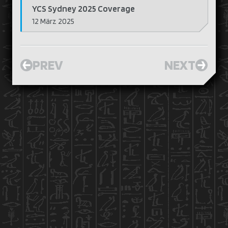
YCS Sydney 2025 Coverage
12 März 2025
PREV
NEXT