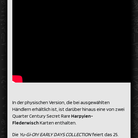
In der physischen Version, die bei ausgewählten
Händlern erhältlich ist, ist darüber hinaus eine von zwei
Quarter Century Secret Rare
Harpyien-
Flederwisch
Karten enthalten.
Die
Yu‑Gi‑Oh! EARLY DAYS COLLECTION
feiert das 25.