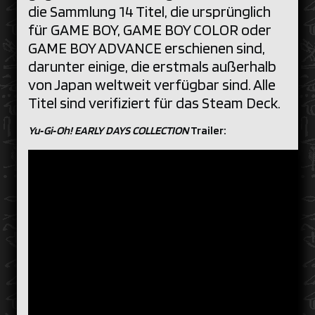
die Sammlung 14 Titel, die ursprünglich
für GAME BOY, GAME BOY COLOR oder
GAME BOY ADVANCE erschienen sind,
darunter einige, die erstmals außerhalb
von Japan weltweit verfügbar sind. Alle
Titel sind verifiziert für das Steam Deck.
Yu‑Gi‑Oh! EARLY DAYS COLLECTION
Trailer: