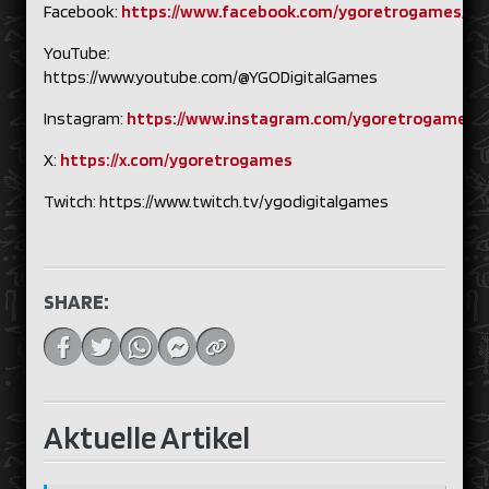
Facebook:
https://www.facebook.com/ygoretrogames/
YouTube:
https://www.youtube.com/@YGODigitalGames
Instagram:
https://www.instagram.com/ygoretrogames/
X:
https://x.com/ygoretrogames
Twitch: https://www.twitch.tv/ygodigitalgames
SHARE:
Aktuelle Artikel