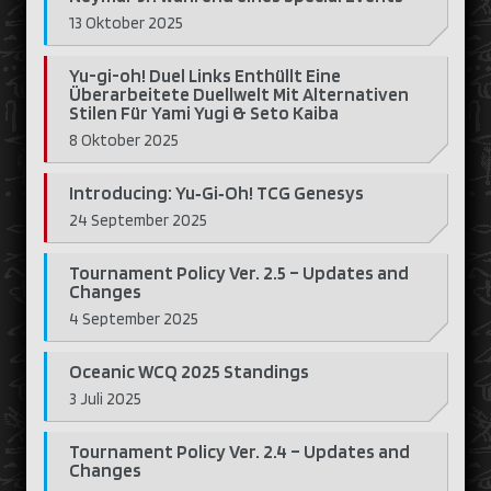
13 Oktober 2025
Yu-gi-oh! Duel Links Enthüllt Eine
Überarbeitete Duellwelt Mit Alternativen
Stilen Für Yami Yugi & Seto Kaiba
8 Oktober 2025
Introducing: Yu‑Gi‑Oh! TCG Genesys
24 September 2025
Tournament Policy Ver. 2.5 – Updates and
Changes
4 September 2025
Oceanic WCQ 2025 Standings
3 Juli 2025
Tournament Policy Ver. 2.4 – Updates and
Changes