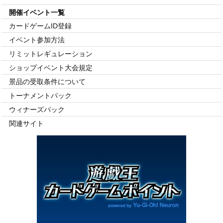
開催イベント一覧
カードゲームID登録
イベント参加方法
リミット
レギュレーション
ショップイベント
大会規定
景品の受取条件について
トーナメントパック
ウィナーズパック
関連サイト