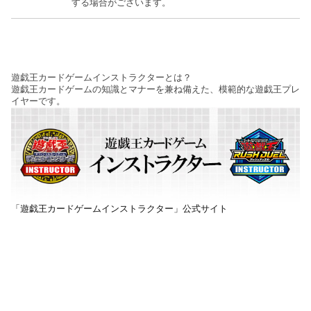
する場合がございます。
遊戯王カードゲームインストラクターとは？
遊戯王カードゲームの知識とマナーを兼ね備えた、模範的な遊戯王プレ
イヤーです。
「遊戯王カードゲームインストラクター」公式サイト
イベント・大会