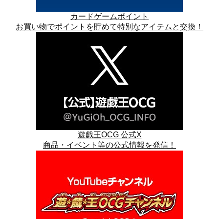
カードゲームポイント
お買い物でポイントを貯めて特別なアイテムと交換！
遊戯王OCG 公式X
商品・イベント等の公式情報を発信！