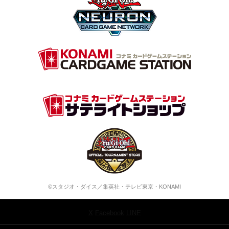
©スタジオ・ダイス／集英社・テレビ東京・KONAMI
X
Facebook
LINE