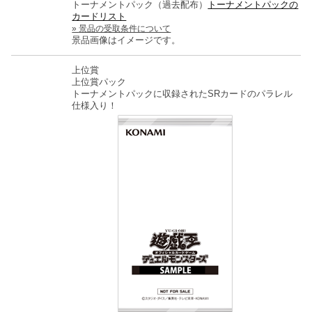
トーナメントパック（過去配布）
トーナメントパックの
カードリスト
景品の受取条件について
景品画像はイメージです。
上位賞
上位賞パック
トーナメントパックに収録されたSRカードのパラレル
仕様入り！