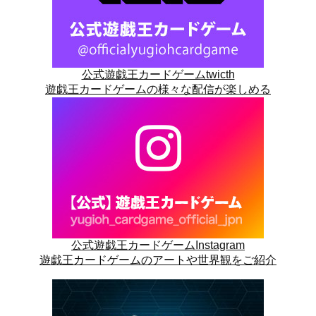
公式遊戯王カードゲームtwicth
遊戯王カードゲームの様々な配信が楽しめる
公式遊戯王カードゲームInstagram
遊戯王カードゲームのアートや世界観をご紹介